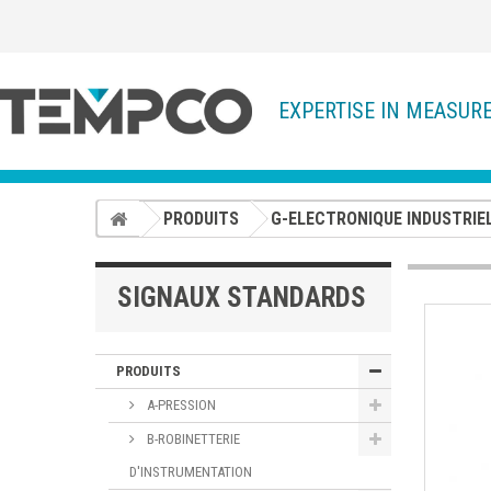
EXPERTISE IN MEASUR
PRODUITS
G-ELECTRONIQUE INDUSTRIE
SIGNAUX STANDARDS
PRODUITS
A-PRESSION
B-ROBINETTERIE
D'INSTRUMENTATION