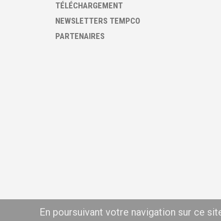
TÉLÉCHARGEMENT
NEWSLETTERS TEMPCO
PARTENAIRES
En poursuivant votre navigation sur ce si