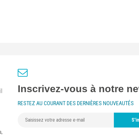
Inscrivez-vous à notre ne
l
RESTEZ AU COURANT DES DERNIÈRES NOUVEAUTÉS
S'i
s,