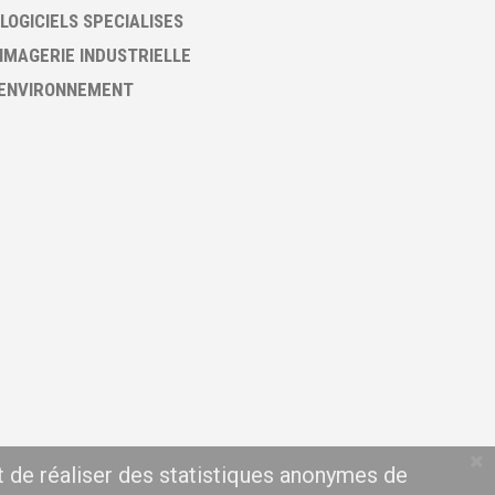
 LOGICIELS SPECIALISES
 IMAGERIE INDUSTRIELLE
 ENVIRONNEMENT
t de réaliser des statistiques anonymes de