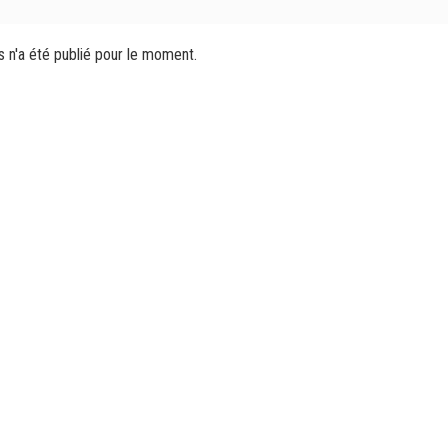
s n'a été publié pour le moment.