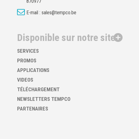
870977
E-mail :
sales@tempco.be
Disponible sur notre site
SERVICES
PROMOS
APPLICATIONS
VIDEOS
TÉLÉCHARGEMENT
NEWSLETTERS TEMPCO
PARTENAIRES