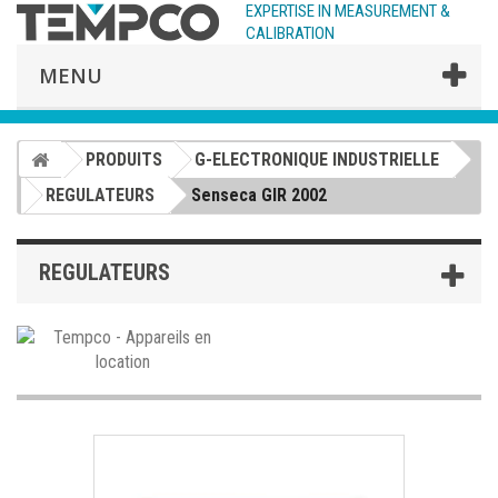
EXPERTISE IN MEASUREMENT &
CALIBRATION
MENU
PRODUITS
G-ELECTRONIQUE INDUSTRIELLE
REGULATEURS
Senseca GIR 2002
REGULATEURS