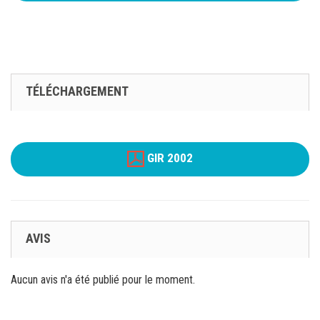
TÉLÉCHARGEMENT
GIR 2002
AVIS
Aucun avis n'a été publié pour le moment.