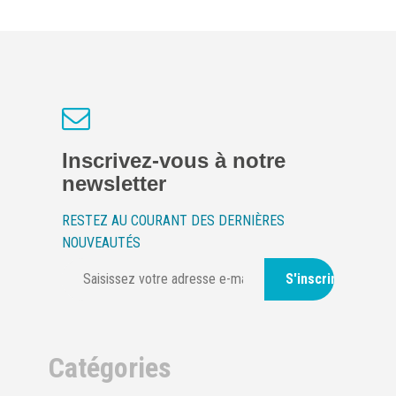
Inscrivez-vous à notre
newsletter
RESTEZ AU COURANT DES DERNIÈRES
NOUVEAUTÉS
S'inscrire
Catégories