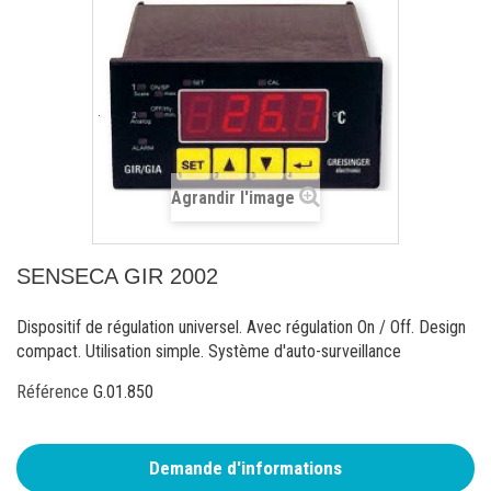
Agrandir l'image
SENSECA GIR 2002
Dispositif de régulation universel. Avec régulation On / Off. Design
compact. Utilisation simple. Système d'auto-surveillance
Référence
G.01.850
Demande d'informations