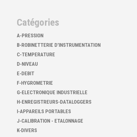
Catégories
A-PRESSION
B-ROBINETTERIE D'INSTRUMENTATION
C-TEMPERATURE
D-NIVEAU
E-DEBIT
F-HYGROMETRIE
G-ELECTRONIQUE INDUSTRIELLE
H-ENREGISTREURS-DATALOGGERS
I-APPAREILS PORTABLES
J-CALIBRATION - ETALONNAGE
K-DIVERS