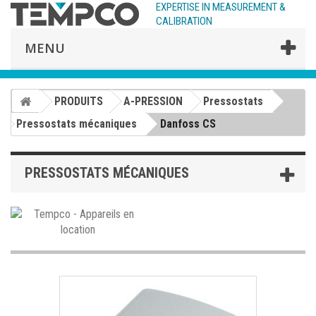
EXPERTISE IN MEASUREMENT &
CALIBRATION
MENU
PRODUITS
A-PRESSION
Pressostats
Pressostats mécaniques
Danfoss CS
PRESSOSTATS MÉCANIQUES