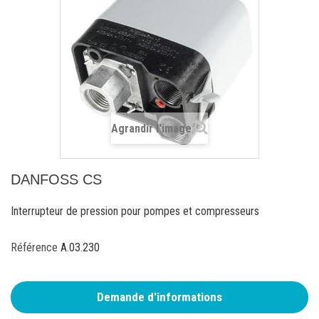
Agrandir l'image
DANFOSS CS
Interrupteur de pression pour pompes et compresseurs
Référence
A.03.230
Demande d'informations