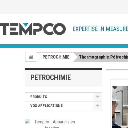
EXPERTISE IN MEASUR
PETROCHIMIE
Thermographie Pétrochi
PETROCHIMIE
PRODUITS
VOS APPLICATIONS