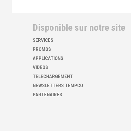
Disponible sur notre site
SERVICES
PROMOS
APPLICATIONS
VIDEOS
TÉLÉCHARGEMENT
NEWSLETTERS TEMPCO
PARTENAIRES