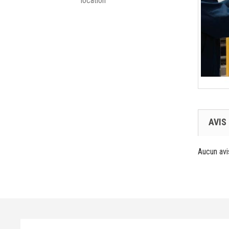
AVIS
Aucun avi