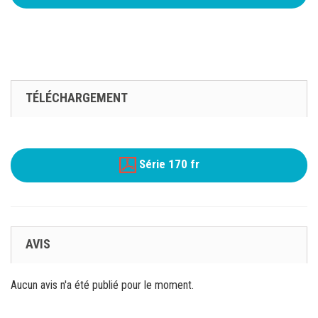
TÉLÉCHARGEMENT
Série 170 fr
AVIS
Aucun avis n'a été publié pour le moment.