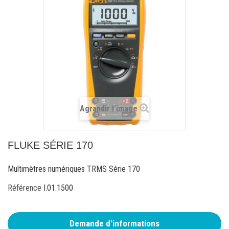
Agrandir l'image
FLUKE SÉRIE 170
Multimètres numériques TRMS Série 170
Référence
I.01.1500
Demande d'informations