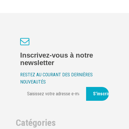
Inscrivez-vous à notre
newsletter
RESTEZ AU COURANT DES DERNIÈRES
NOUVEAUTÉS
S'inscrire
Catégories