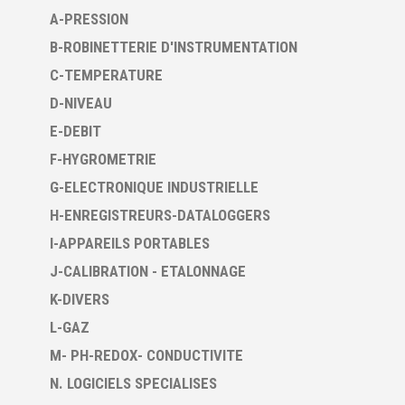
A-PRESSION
B-ROBINETTERIE D'INSTRUMENTATION
C-TEMPERATURE
D-NIVEAU
E-DEBIT
F-HYGROMETRIE
G-ELECTRONIQUE INDUSTRIELLE
H-ENREGISTREURS-DATALOGGERS
I-APPAREILS PORTABLES
J-CALIBRATION - ETALONNAGE
K-DIVERS
L-GAZ
M- PH-REDOX- CONDUCTIVITE
N. LOGICIELS SPECIALISES