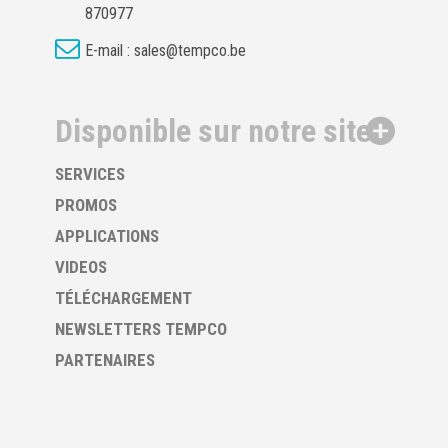
870977
E-mail :
sales@tempco.be
Disponible sur notre site
SERVICES
PROMOS
APPLICATIONS
VIDEOS
TÉLÉCHARGEMENT
NEWSLETTERS TEMPCO
PARTENAIRES