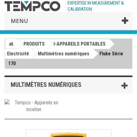
EXPERTISE IN MEASUREMENT &
CALIBRATION
MENU
PRODUITS
I-APPAREILS PORTABLES
Electricité
Multimètres numériques
Fluke Série
170
MULTIMÈTRES NUMÉRIQUES