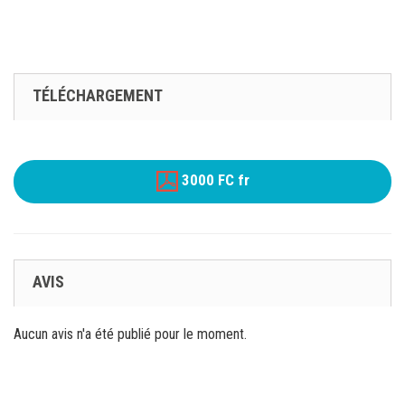
TÉLÉCHARGEMENT
3000 FC fr
AVIS
Aucun avis n'a été publié pour le moment.