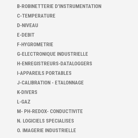
B-ROBINETTERIE D'INSTRUMENTATION
C-TEMPERATURE
D-NIVEAU
E-DEBIT
F-HYGROMETRIE
G-ELECTRONIQUE INDUSTRIELLE
H-ENREGISTREURS-DATALOGGERS
I-APPAREILS PORTABLES
J-CALIBRATION - ETALONNAGE
K-DIVERS
L-GAZ
M- PH-REDOX- CONDUCTIVITE
N. LOGICIELS SPECIALISES
O. IMAGERIE INDUSTRIELLE