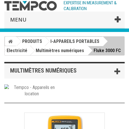
EXPERTISE IN MEASUREMENT &
CALIBRATION
MENU
PRODUITS
I-APPAREILS PORTABLES
Electricité
Multimètres numériques
Fluke 3000 FC
MULTIMÈTRES NUMÉRIQUES