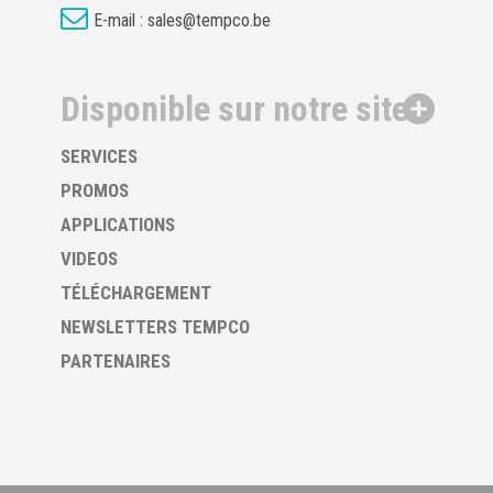
E-mail :
sales@tempco.be
Disponible sur notre site
SERVICES
PROMOS
APPLICATIONS
VIDEOS
TÉLÉCHARGEMENT
NEWSLETTERS TEMPCO
PARTENAIRES