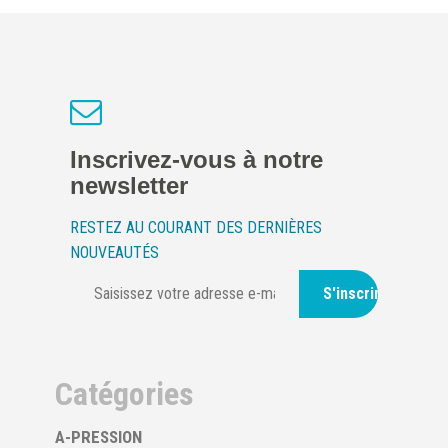
Inscrivez-vous à notre
newsletter
RESTEZ AU COURANT DES DERNIÈRES
NOUVEAUTÉS
S'inscrire
Catégories
A-PRESSION