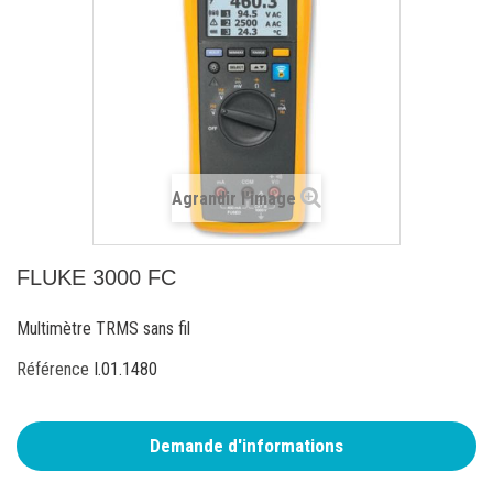
Agrandir l'image
FLUKE 3000 FC
Multimètre TRMS sans fil
Référence
I.01.1480
Demande d'informations