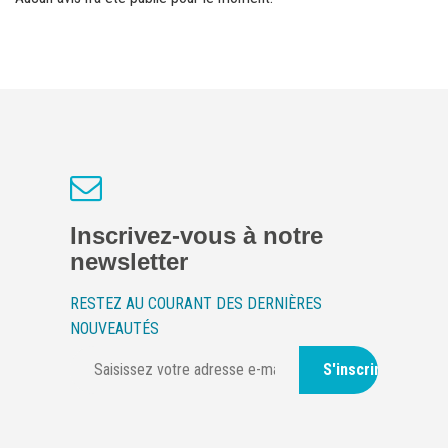
Inscrivez-vous à notre
newsletter
RESTEZ AU COURANT DES DERNIÈRES
NOUVEAUTÉS
S'inscrire