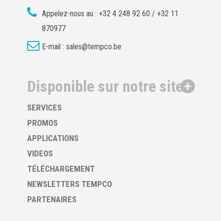
Appelez-nous au :
+32 4 248 92 60 / +32 11
870977
E-mail :
sales@tempco.be
Disponible sur notre site
SERVICES
PROMOS
APPLICATIONS
VIDEOS
TÉLÉCHARGEMENT
NEWSLETTERS TEMPCO
PARTENAIRES