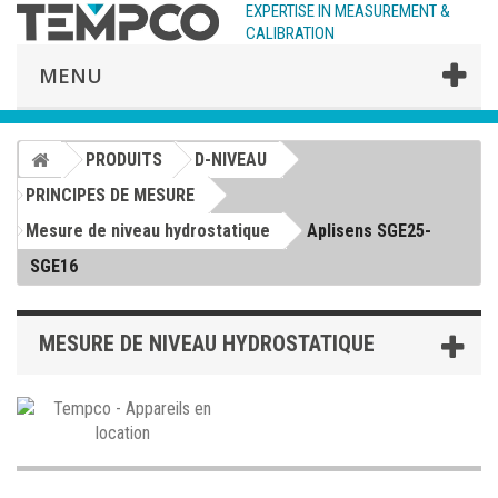
EXPERTISE IN MEASUREMENT &
CALIBRATION
MENU
PRODUITS
D-NIVEAU
PRINCIPES DE MESURE
Mesure de niveau hydrostatique
Aplisens SGE25-
SGE16
MESURE DE NIVEAU HYDROSTATIQUE