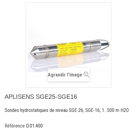
Agrandir l'image
APLISENS SGE25-SGE16
Sondes hydrostatiques de niveau SGE-26, SGE-16, 1...500 m H2O
Référence
D.01.400