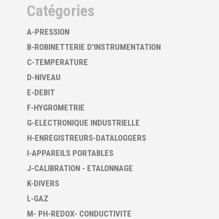
Catégories
A-PRESSION
B-ROBINETTERIE D'INSTRUMENTATION
C-TEMPERATURE
D-NIVEAU
E-DEBIT
F-HYGROMETRIE
G-ELECTRONIQUE INDUSTRIELLE
H-ENREGISTREURS-DATALOGGERS
I-APPAREILS PORTABLES
J-CALIBRATION - ETALONNAGE
K-DIVERS
L-GAZ
M- PH-REDOX- CONDUCTIVITE