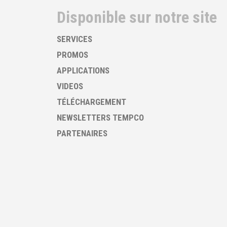
Disponible sur notre site
SERVICES
PROMOS
APPLICATIONS
VIDEOS
TÉLÉCHARGEMENT
NEWSLETTERS TEMPCO
PARTENAIRES