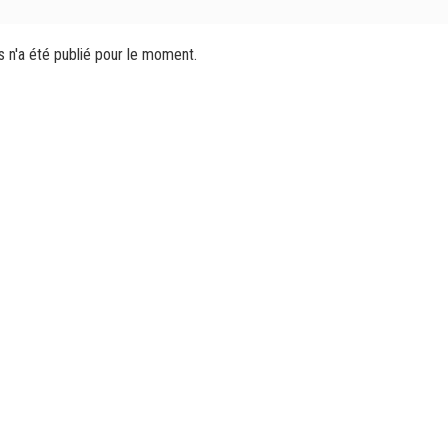
s n'a été publié pour le moment.