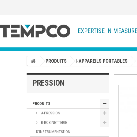
EXPERTISE IN MEASUR
PRODUITS
I-APPAREILS PORTABLES
PRESSION
PRODUITS
A-PRESSION
B-ROBINETTERIE
D'INSTRUMENTATION