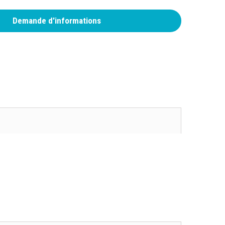
Demande d'informations