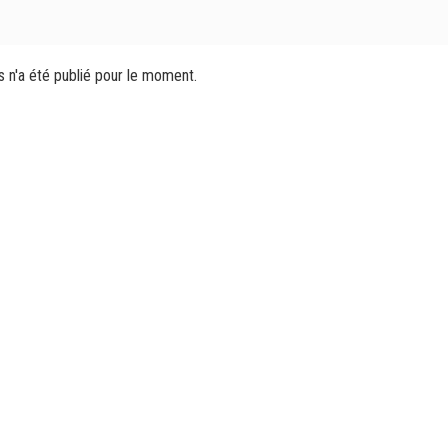
s n'a été publié pour le moment.