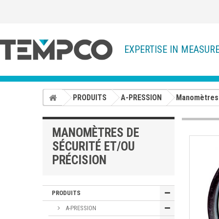
EXPERTISE IN MEASUR
PRODUITS
A-PRESSION
Manomètres
MANOMÈTRES DE
SÉCURITÉ ET/OU
PRÉCISION
PRODUITS
A-PRESSION