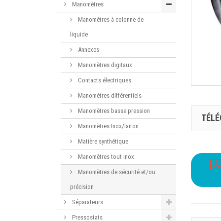
Manomètres
Manomètres à colonne de
liquide
Annexes
Manomètres digitaux
Contacts électriques
Manomètres différentiels
Manomètres basse pression
TÉL
Manomètres Inox/laiton
Matière synthétique
Manomètres tout inox
Manomètres de sécurité et/ou
précision
Séparateurs
Pressostats