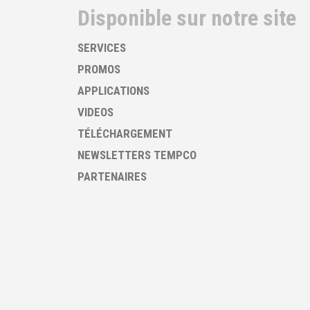
Disponible sur notre site
SERVICES
PROMOS
APPLICATIONS
VIDEOS
TÉLÉCHARGEMENT
NEWSLETTERS TEMPCO
PARTENAIRES