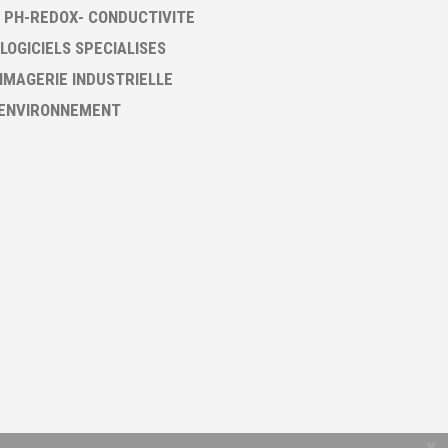
 PH-REDOX- CONDUCTIVITE
 LOGICIELS SPECIALISES
 IMAGERIE INDUSTRIELLE
 ENVIRONNEMENT