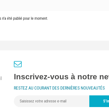
s n'a été publié pour le moment.
Inscrivez-vous à notre ne
l
RESTEZ AU COURANT DES DERNIÈRES NOUVEAUTÉS
S'i