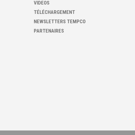
VIDEOS
TÉLÉCHARGEMENT
NEWSLETTERS TEMPCO
PARTENAIRES