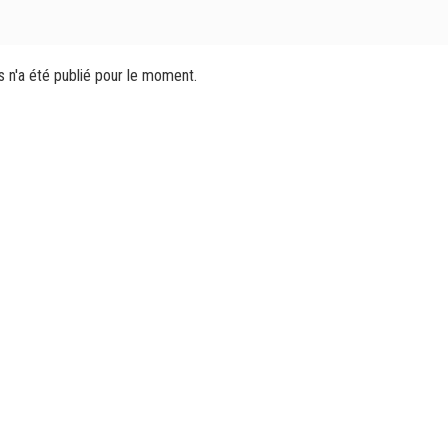
s n'a été publié pour le moment.