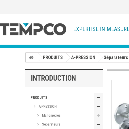
EXPERTISE IN MEASUR
PRODUITS
A-PRESSION
Séparateurs
INTRODUCTION
PRODUITS
A-PRESSION
Manomètres
Séparateurs