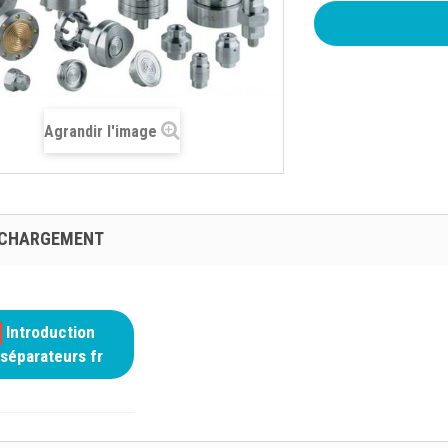
Agrandir l'image
ÉCHARGEMENT
Introduction
séparateurs fr