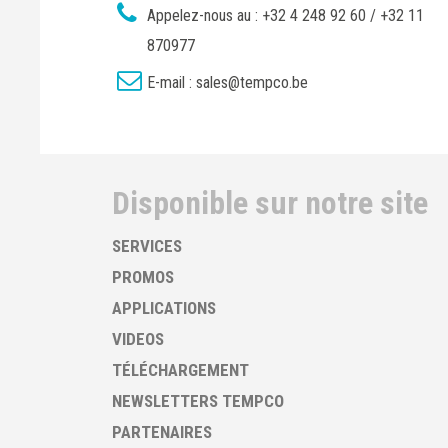
Appelez-nous au :
+32 4 248 92 60 / +32 11
870977
E-mail :
sales@tempco.be
Disponible sur notre site
SERVICES
PROMOS
APPLICATIONS
VIDEOS
TÉLÉCHARGEMENT
NEWSLETTERS TEMPCO
PARTENAIRES