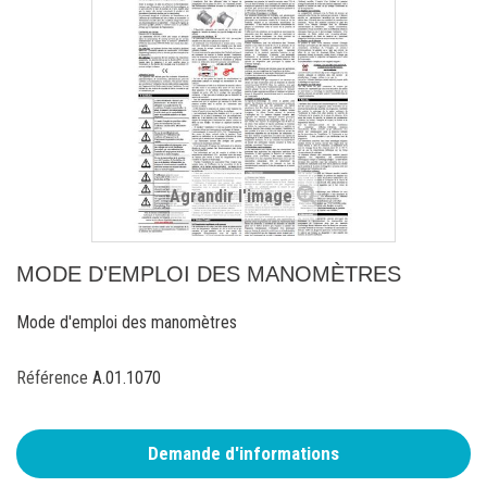
Agrandir l'image
MODE D'EMPLOI DES MANOMÈTRES
Mode d'emploi des manomètres
Référence
A.01.1070
Demande d'informations