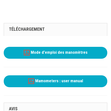
TÉLÉCHARGEMENT
Mode d'emploi des manomètres
Mamometers : user manual
AVIS