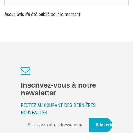
Aucun avis n'a été publié pour le moment.
Inscrivez-vous à notre
newsletter
RESTEZ AU COURANT DES DERNIÈRES
NOUVEAUTÉS
S'inscrire