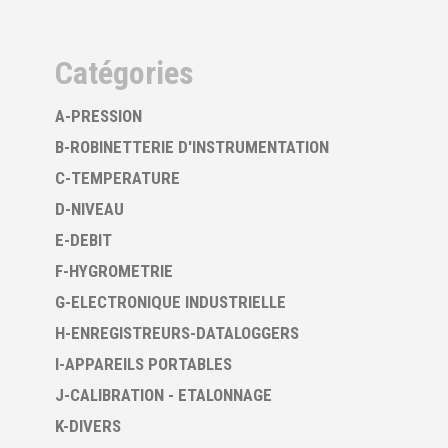
Catégories
A-PRESSION
B-ROBINETTERIE D'INSTRUMENTATION
C-TEMPERATURE
D-NIVEAU
E-DEBIT
F-HYGROMETRIE
G-ELECTRONIQUE INDUSTRIELLE
H-ENREGISTREURS-DATALOGGERS
I-APPAREILS PORTABLES
J-CALIBRATION - ETALONNAGE
K-DIVERS