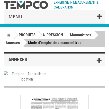
EXPERTISE IN MEASUREMENT &
CALIBRATION
MENU
PRODUITS
A-PRESSION
Manomètres
Annexes
Mode d'emploi des manomètres
ANNEXES