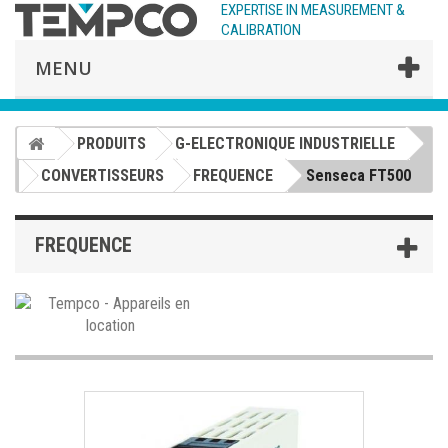
EXPERTISE IN MEASUREMENT &
CALIBRATION
MENU
PRODUITS
G-ELECTRONIQUE INDUSTRIELLE
CONVERTISSEURS
FREQUENCE
Senseca FT500
FREQUENCE