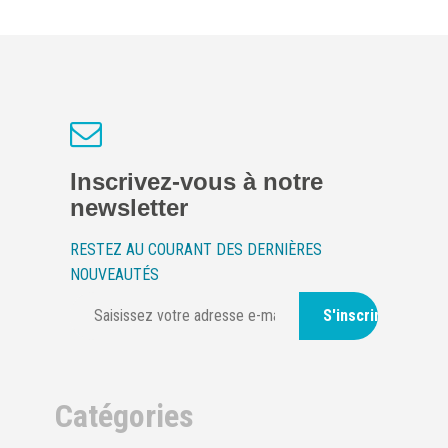
Inscrivez-vous à notre
newsletter
RESTEZ AU COURANT DES DERNIÈRES
NOUVEAUTÉS
S'inscrire
Catégories