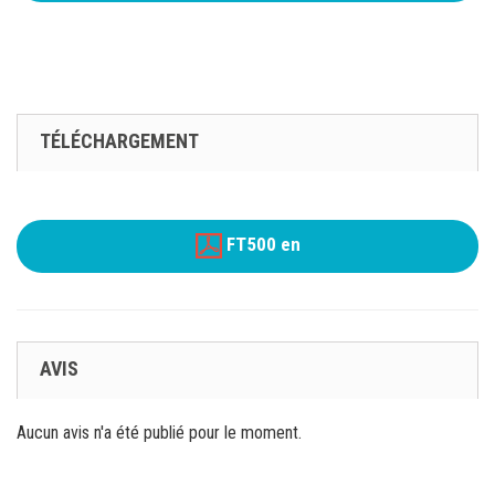
TÉLÉCHARGEMENT
FT500 en
AVIS
Aucun avis n'a été publié pour le moment.