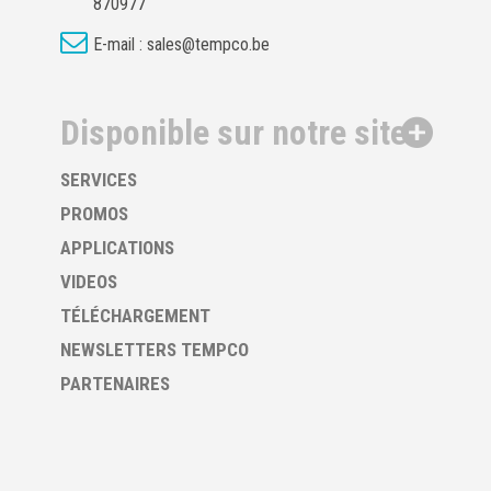
870977
E-mail :
sales@tempco.be
Disponible sur notre site
SERVICES
PROMOS
APPLICATIONS
VIDEOS
TÉLÉCHARGEMENT
NEWSLETTERS TEMPCO
PARTENAIRES