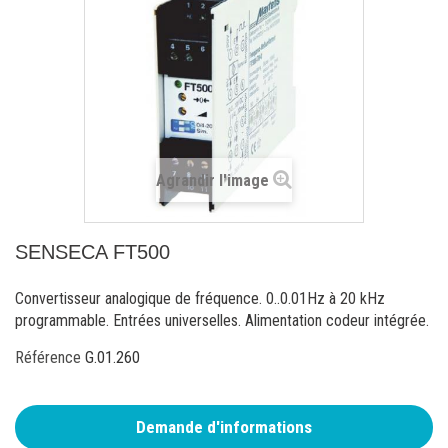
Agrandir l'image
SENSECA FT500
Convertisseur analogique de fréquence. 0..0.01Hz à 20 kHz
programmable. Entrées universelles. Alimentation codeur intégrée.
Référence
G.01.260
Demande d'informations