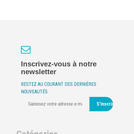
Inscrivez-vous à notre
newsletter
RESTEZ AU COURANT DES DERNIÈRES
NOUVEAUTÉS
S'inscrire