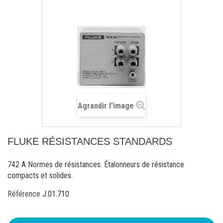
Agrandir l'image
FLUKE RÉSISTANCES STANDARDS
742 A Normes de résistances. Étalonneurs de résistance
compacts et solides.
Référence
J.01.710