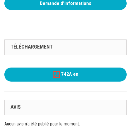
Demande d'informations
TÉLÉCHARGEMENT
742A en
AVIS
Aucun avis n'a été publié pour le moment.