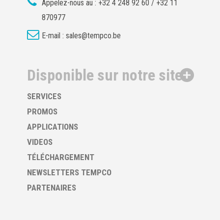
Appelez-nous au :
+32 4 248 92 60 / +32 11
870977
E-mail :
sales@tempco.be
Disponible sur notre site
SERVICES
PROMOS
APPLICATIONS
VIDEOS
TÉLÉCHARGEMENT
NEWSLETTERS TEMPCO
PARTENAIRES