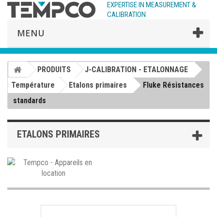
EXPERTISE IN MEASUREMENT &
CALIBRATION
MENU
PRODUITS
J-CALIBRATION - ETALONNAGE
Température
Etalons primaires
Fluke Résistances
standards
ETALONS PRIMAIRES