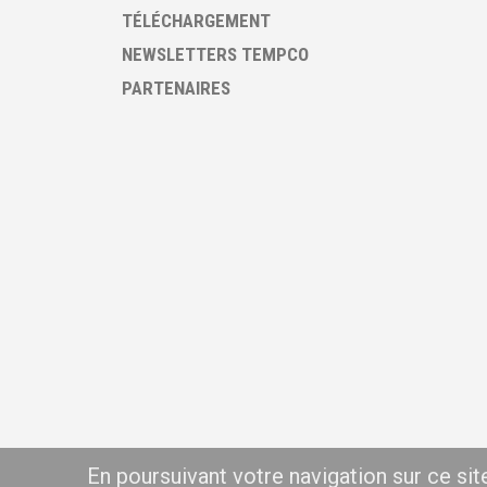
TÉLÉCHARGEMENT
NEWSLETTERS TEMPCO
PARTENAIRES
En poursuivant votre navigation sur ce si