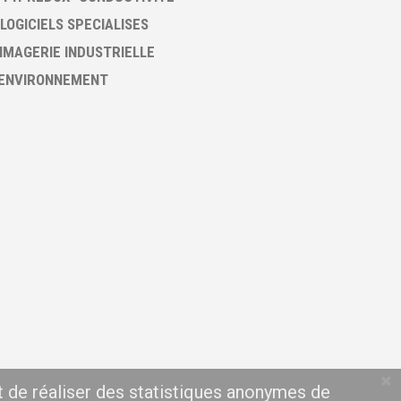
 LOGICIELS SPECIALISES
 IMAGERIE INDUSTRIELLE
 ENVIRONNEMENT
t de réaliser des statistiques anonymes de