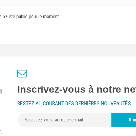
s n'a été publié pour le moment.
Inscrivez-vous à notre ne
l
RESTEZ AU COURANT DES DERNIÈRES NOUVEAUTÉS
S'i
s,