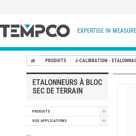
EXPERTISE IN MEASUR
PRODUITS
J-CALIBRATION - ETALONNA
ETALONNEURS À BLOC
SEC DE TERRAIN
PRODUITS
VOS APPLICATIONS