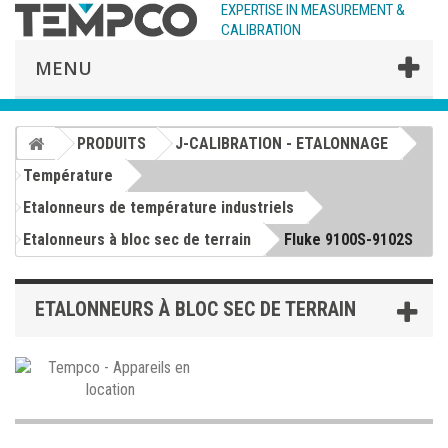
EXPERTISE IN MEASUREMENT &
CALIBRATION
MENU
PRODUITS
J-CALIBRATION - ETALONNAGE
Température
Etalonneurs de température industriels
Etalonneurs à bloc sec de terrain
Fluke 9100S-9102S
ETALONNEURS À BLOC SEC DE TERRAIN