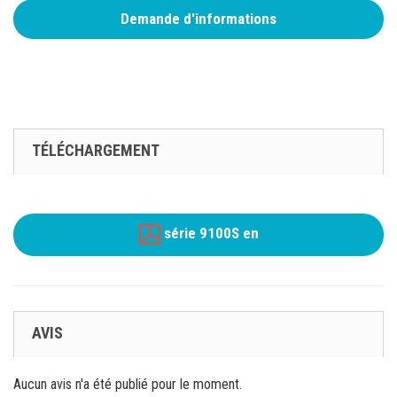
Demande d'informations
TÉLÉCHARGEMENT
série 9100S en
AVIS
Aucun avis n'a été publié pour le moment.