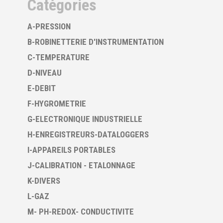
Catégories
A-PRESSION
B-ROBINETTERIE D'INSTRUMENTATION
C-TEMPERATURE
D-NIVEAU
E-DEBIT
F-HYGROMETRIE
G-ELECTRONIQUE INDUSTRIELLE
H-ENREGISTREURS-DATALOGGERS
I-APPAREILS PORTABLES
J-CALIBRATION - ETALONNAGE
K-DIVERS
L-GAZ
M- PH-REDOX- CONDUCTIVITE