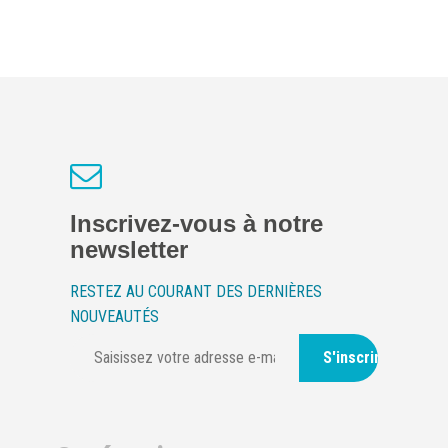
Inscrivez-vous à notre
newsletter
RESTEZ AU COURANT DES DERNIÈRES
NOUVEAUTÉS
S'inscrire