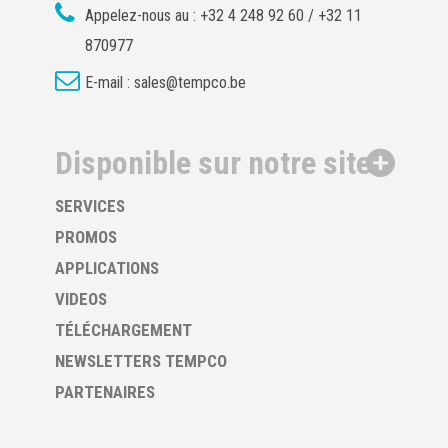
Appelez-nous au :
+32 4 248 92 60 / +32 11
870977
E-mail :
sales@tempco.be
Disponible sur notre site
SERVICES
PROMOS
APPLICATIONS
VIDEOS
TÉLÉCHARGEMENT
NEWSLETTERS TEMPCO
PARTENAIRES