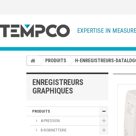
EXPERTISE IN MEASUR
PRODUITS
H-ENREGISTREURS-DATALOG
ENREGISTREURS
GRAPHIQUES
PRODUITS
A-PRESSION
B-ROBINETTERIE