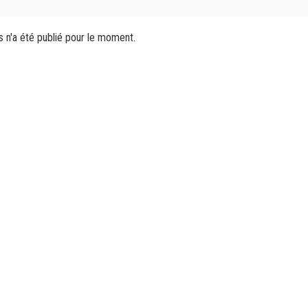
s n'a été publié pour le moment.