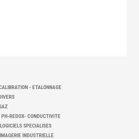
CALIBRATION - ETALONNAGE
DIVERS
GAZ
 PH-REDOX- CONDUCTIVITE
 LOGICIELS SPECIALISES
 IMAGERIE INDUSTRIELLE