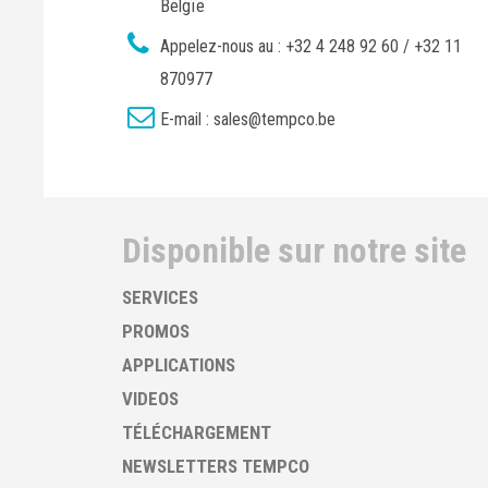
Belgïe
Appelez-nous au :
+32 4 248 92 60 / +32 11
870977
E-mail :
sales@tempco.be
Disponible sur notre site
SERVICES
PROMOS
APPLICATIONS
VIDEOS
TÉLÉCHARGEMENT
NEWSLETTERS TEMPCO