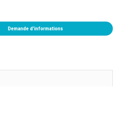
Demande d'informations