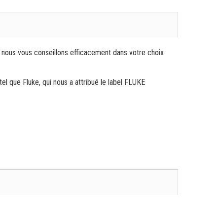
, nous vous conseillons efficacement dans votre choix
 que Fluke, qui nous a attribué le label FLUKE