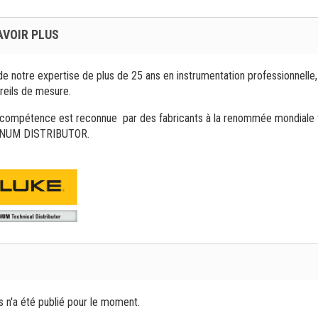
AVOIR PLUS
de notre expertise de plus de 25 ans en instrumentation professionnelle
reils de mesure.
compétence est reconnue par des fabricants à la renommée mondiale tel
NUM DISTRIBUTOR.
s n'a été publié pour le moment.