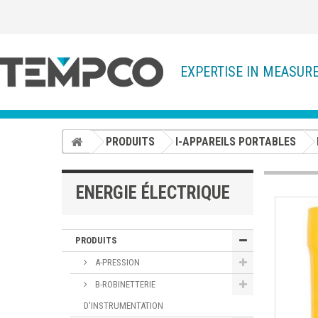
EXPERTISE IN MEASUR
PRODUITS
I-APPAREILS PORTABLES
ENERGIE ÉLECTRIQUE
PRODUITS
A-PRESSION
B-ROBINETTERIE
D'INSTRUMENTATION