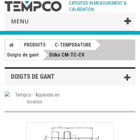
EXPERTISE IN MEASUREMENT &
CALIBRATION
MENU
PRODUITS
C-TEMPERATURE
Doigts de gant
Stiko CM-TC-CV
DOIGTS DE GANT