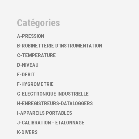
Catégories
A-PRESSION
B-ROBINETTERIE D'INSTRUMENTATION
C-TEMPERATURE
D-NIVEAU
E-DEBIT
F-HYGROMETRIE
G-ELECTRONIQUE INDUSTRIELLE
H-ENREGISTREURS-DATALOGGERS
I-APPAREILS PORTABLES
J-CALIBRATION - ETALONNAGE
K-DIVERS