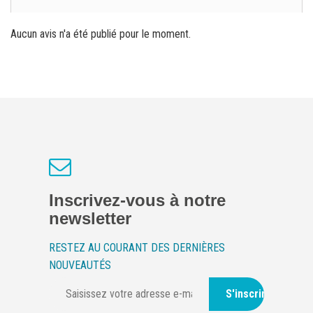
Aucun avis n'a été publié pour le moment.
Inscrivez-vous à notre
newsletter
RESTEZ AU COURANT DES DERNIÈRES
NOUVEAUTÉS
S'inscrire