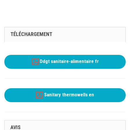
TÉLÉCHARGEMENT
Ddgt sanitaire-alimentaire fr
Sanitary thermowells en
AVIS