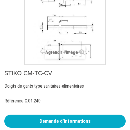
Agrandir l'image
STIKO CM-TC-CV
Doigts de gants type sanitaires-alimentaires
Référence
C.01.240
Demande d'informations