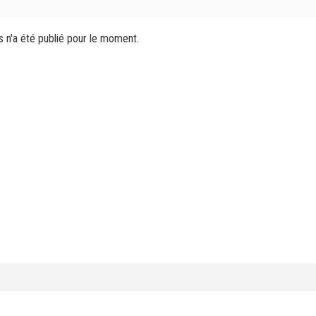
s n'a été publié pour le moment.