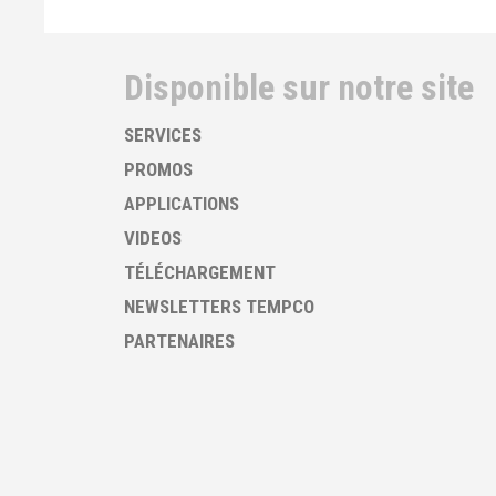
Disponible sur notre site
SERVICES
PROMOS
APPLICATIONS
VIDEOS
TÉLÉCHARGEMENT
NEWSLETTERS TEMPCO
PARTENAIRES