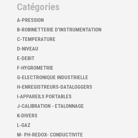
Catégories
A-PRESSION
B-ROBINETTERIE D'INSTRUMENTATION
C-TEMPERATURE
D-NIVEAU
E-DEBIT
F-HYGROMETRIE
G-ELECTRONIQUE INDUSTRIELLE
H-ENREGISTREURS-DATALOGGERS
I-APPAREILS PORTABLES
J-CALIBRATION - ETALONNAGE
K-DIVERS
L-GAZ
M- PH-REDOX- CONDUCTIVITE