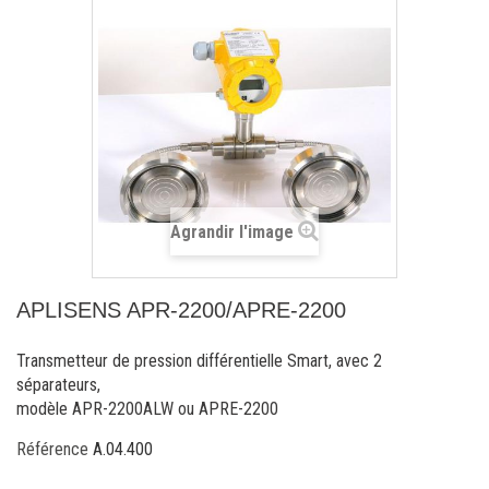
Agrandir l'image
APLISENS APR-2200/APRE-2200
Transmetteur de pression différentielle Smart, avec 2
séparateurs,
modèle APR-2200ALW ou APRE-2200
Référence
A.04.400