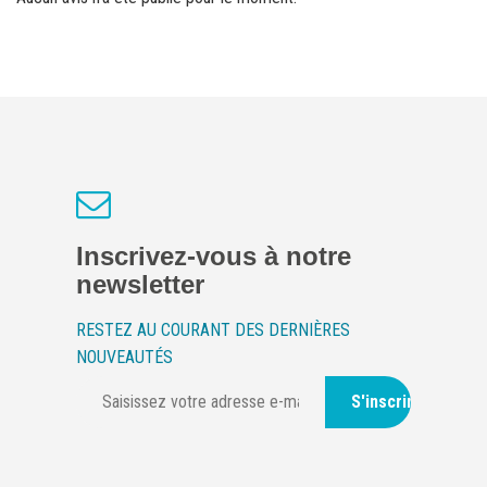
Inscrivez-vous à notre
newsletter
RESTEZ AU COURANT DES DERNIÈRES
NOUVEAUTÉS
S'inscrire