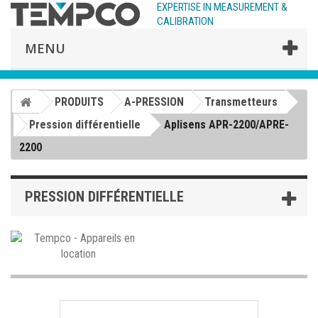
EXPERTISE IN MEASUREMENT &
CALIBRATION
MENU
PRODUITS
A-PRESSION
Transmetteurs
Pression différentielle
Aplisens APR-2200/APRE-
2200
PRESSION DIFFÉRENTIELLE