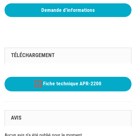
Demande d'informations
TÉLÉCHARGEMENT
Fiche technique APR-2200
AVIS
Aucun avis n'a été publié pour le moment.