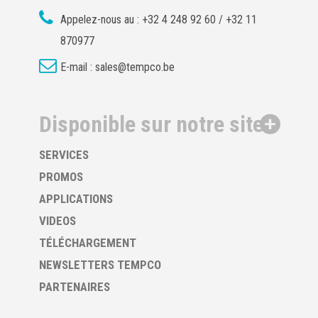
Appelez-nous au :
+32 4 248 92 60 / +32 11
870977
E-mail :
sales@tempco.be
Disponible sur notre site
SERVICES
PROMOS
APPLICATIONS
VIDEOS
TÉLÉCHARGEMENT
NEWSLETTERS TEMPCO
PARTENAIRES