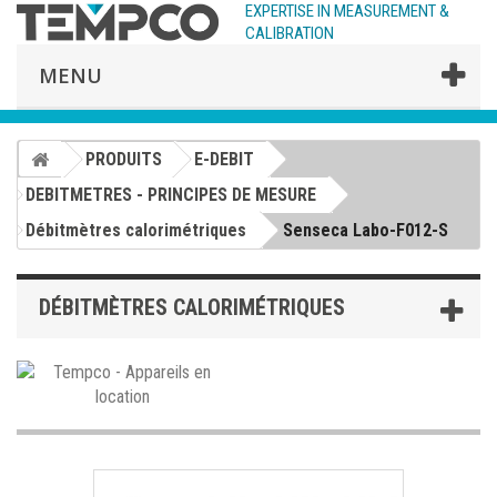
EXPERTISE IN MEASUREMENT &
CALIBRATION
MENU
PRODUITS
E-DEBIT
DEBITMETRES - PRINCIPES DE MESURE
Débitmètres calorimétriques
Senseca Labo-F012-S
DÉBITMÈTRES CALORIMÉTRIQUES