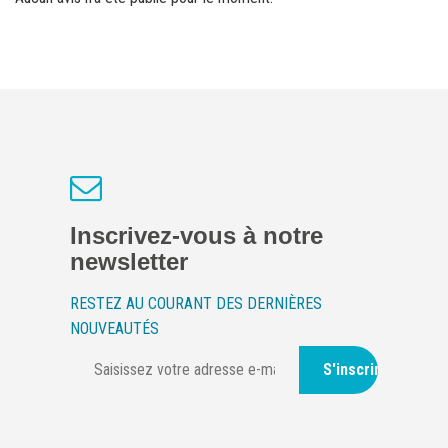
Inscrivez-vous à notre
newsletter
RESTEZ AU COURANT DES DERNIÈRES
NOUVEAUTÉS
S'inscrire