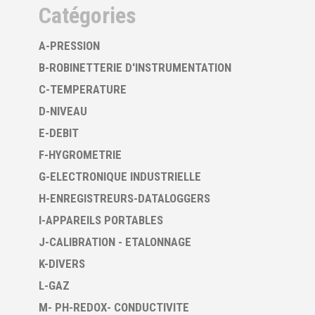
Catégories
A-PRESSION
B-ROBINETTERIE D'INSTRUMENTATION
C-TEMPERATURE
D-NIVEAU
E-DEBIT
F-HYGROMETRIE
G-ELECTRONIQUE INDUSTRIELLE
H-ENREGISTREURS-DATALOGGERS
I-APPAREILS PORTABLES
J-CALIBRATION - ETALONNAGE
K-DIVERS
L-GAZ
M- PH-REDOX- CONDUCTIVITE