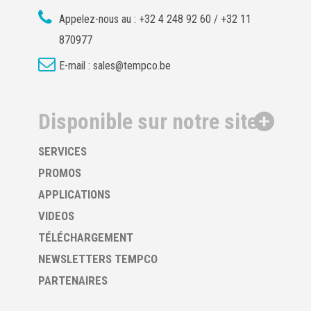
Appelez-nous au :
+32 4 248 92 60 / +32 11
870977
E-mail :
sales@tempco.be
Disponible sur notre site
SERVICES
PROMOS
APPLICATIONS
VIDEOS
TÉLÉCHARGEMENT
NEWSLETTERS TEMPCO
PARTENAIRES