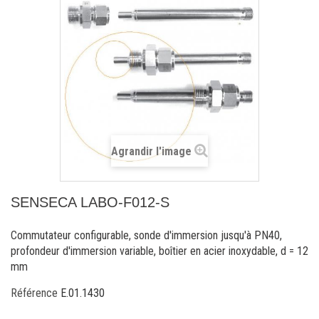
Agrandir l'image
SENSECA LABO-F012-S
Commutateur configurable, sonde d'immersion jusqu'à PN40,
profondeur d'immersion variable, boîtier en acier inoxydable, d = 12
mm
Référence
E.01.1430