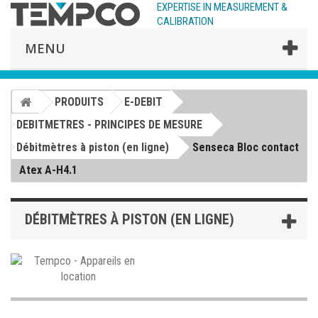
EXPERTISE IN MEASUREMENT &
CALIBRATION
MENU
PRODUITS
E-DEBIT
DEBITMETRES - PRINCIPES DE MESURE
Débitmètres à piston (en ligne)
Senseca Bloc contact
Atex A-H4.1
DÉBITMÈTRES À PISTON (EN LIGNE)