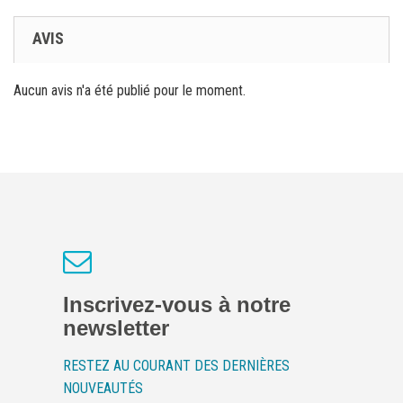
AVIS
Aucun avis n'a été publié pour le moment.
Inscrivez-vous à notre
newsletter
RESTEZ AU COURANT DES DERNIÈRES
NOUVEAUTÉS