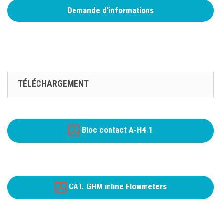
Demande d'informations
TÉLÉCHARGEMENT
Bloc contact A-H4.1
CAT. GHM inline Flowmeters