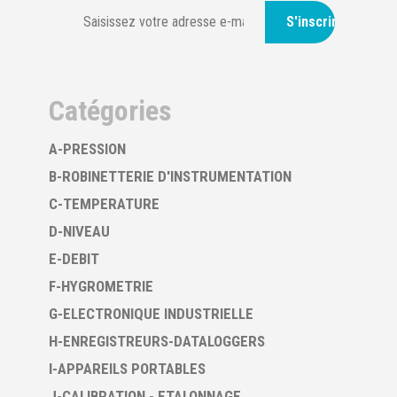
S'inscrire
Catégories
A-PRESSION
B-ROBINETTERIE D'INSTRUMENTATION
C-TEMPERATURE
D-NIVEAU
E-DEBIT
F-HYGROMETRIE
G-ELECTRONIQUE INDUSTRIELLE
H-ENREGISTREURS-DATALOGGERS
I-APPAREILS PORTABLES
J-CALIBRATION - ETALONNAGE