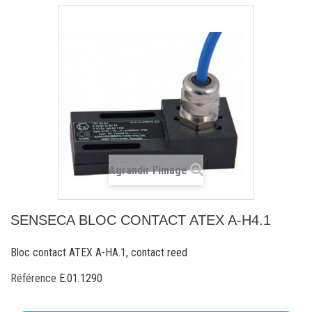
Agrandir l'image
SENSECA BLOC CONTACT ATEX A-H4.1
Bloc contact ATEX A-HA.1, contact reed
Référence
E.01.1290