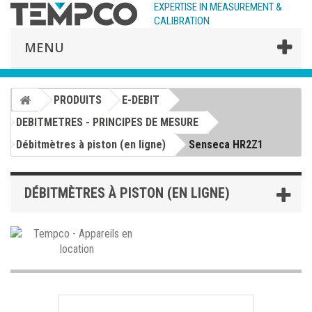
EXPERTISE IN MEASUREMENT &
CALIBRATION
MENU
PRODUITS
E-DEBIT
DEBITMETRES - PRINCIPES DE MESURE
Débitmètres à piston (en ligne)
Senseca HR2Z1
DÉBITMÈTRES À PISTON (EN LIGNE)