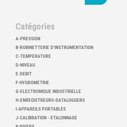
Catégories
A-PRESSION
B-ROBINETTERIE D'INSTRUMENTATION
C-TEMPERATURE
D-NIVEAU
E-DEBIT
F-HYGROMETRIE
G-ELECTRONIQUE INDUSTRIELLE
H-ENREGISTREURS-DATALOGGERS
I-APPAREILS PORTABLES
J-CALIBRATION - ETALONNAGE
K-DIVERS