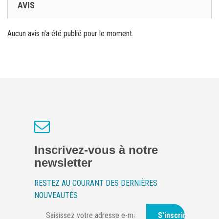
AVIS
Aucun avis n'a été publié pour le moment.
Inscrivez-vous à notre
newsletter
RESTEZ AU COURANT DES DERNIÈRES
NOUVEAUTÉS
S'inscrire