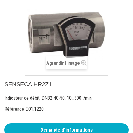
Agrandir l'image
SENSECA HR2Z1
Indicateur de débit, DN32-40-50, 10...300 l/min
Référence
E.01.1220
Demande d'informations