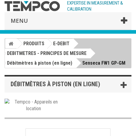
EXPERTISE IN MEASUREMENT &
CALIBRATION
MENU
PRODUITS
E-DEBIT
DEBITMETRES - PRINCIPES DE MESURE
Débitmètres à piston (en ligne)
Senseca FW1 GP-GM
DÉBITMÈTRES À PISTON (EN LIGNE)