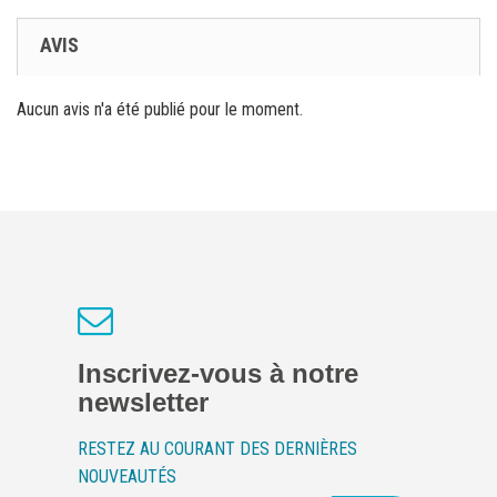
AVIS
Aucun avis n'a été publié pour le moment.
Inscrivez-vous à notre
newsletter
RESTEZ AU COURANT DES DERNIÈRES
NOUVEAUTÉS