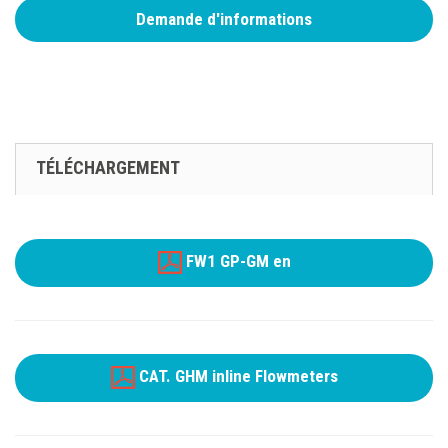
Demande d'informations
TÉLÉCHARGEMENT
FW1 GP-GM en
CAT. GHM inline Flowmeters