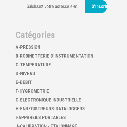
S'inscrire
Catégories
A-PRESSION
B-ROBINETTERIE D'INSTRUMENTATION
C-TEMPERATURE
D-NIVEAU
E-DEBIT
F-HYGROMETRIE
G-ELECTRONIQUE INDUSTRIELLE
H-ENREGISTREURS-DATALOGGERS
I-APPAREILS PORTABLES
J-CALIBRATION - ETALONNAGE