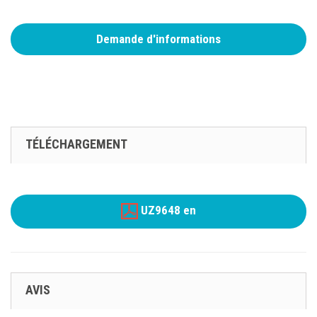
Demande d'informations
TÉLÉCHARGEMENT
UZ9648 en
AVIS