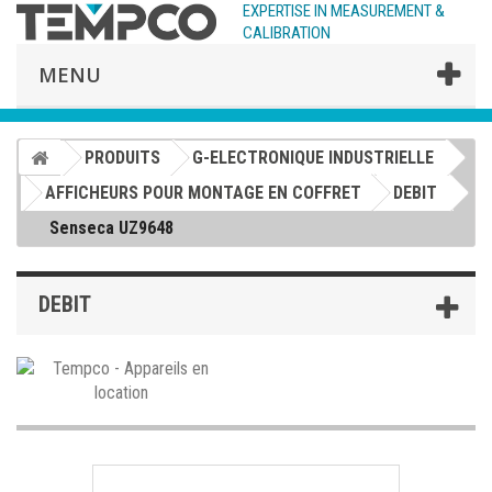
EXPERTISE IN MEASUREMENT &
CALIBRATION
MENU
PRODUITS
G-ELECTRONIQUE INDUSTRIELLE
AFFICHEURS POUR MONTAGE EN COFFRET
DEBIT
Senseca UZ9648
DEBIT