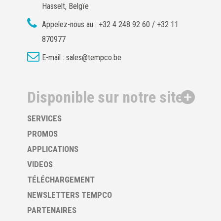
Hasselt, Belgïe
Appelez-nous au :
+32 4 248 92 60 / +32 11
870977
E-mail :
sales@tempco.be
Disponible sur notre site
SERVICES
PROMOS
APPLICATIONS
VIDEOS
TÉLÉCHARGEMENT
NEWSLETTERS TEMPCO
PARTENAIRES