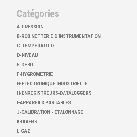
Catégories
A-PRESSION
B-ROBINETTERIE D'INSTRUMENTATION
C-TEMPERATURE
D-NIVEAU
E-DEBIT
F-HYGROMETRIE
G-ELECTRONIQUE INDUSTRIELLE
H-ENREGISTREURS-DATALOGGERS
I-APPAREILS PORTABLES
J-CALIBRATION - ETALONNAGE
K-DIVERS
L-GAZ