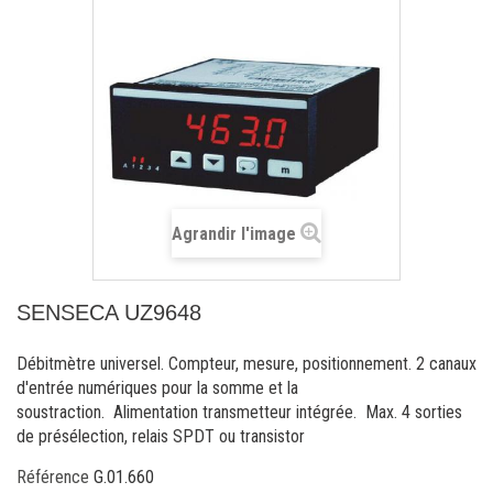
Agrandir l'image
SENSECA UZ9648
Débitmètre universel. Compteur, mesure, positionnement. 2 canaux
d'entrée numériques pour la somme et la
soustraction. Alimentation transmetteur intégrée. Max. 4 sorties
de présélection, relais SPDT ou transistor
Référence
G.01.660