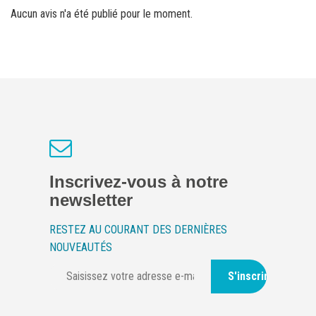
Aucun avis n'a été publié pour le moment.
Inscrivez-vous à notre
newsletter
RESTEZ AU COURANT DES DERNIÈRES
NOUVEAUTÉS
S'inscrire