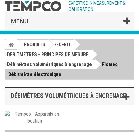
EXPERTISE IN MEASUREMENT &
CALIBRATION
MENU
PRODUITS
E-DEBIT
DEBITMETRES - PRINCIPES DE MESURE
Débimètres volumétriques à engrenage
Flomec
Débitmètre électronique
DÉBIMÈTRES VOLUMÉTRIQUES À ENGRENAGE