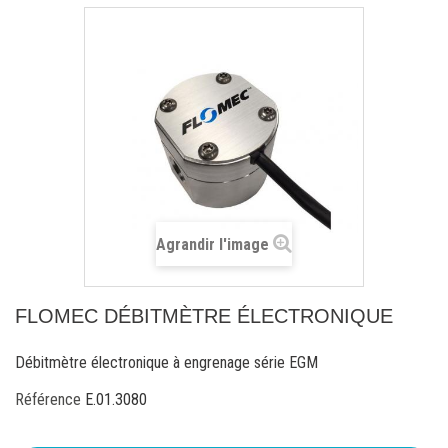
Agrandir l'image
FLOMEC DÉBITMÈTRE ÉLECTRONIQUE
Débitmètre électronique à engrenage série EGM
Référence
E.01.3080