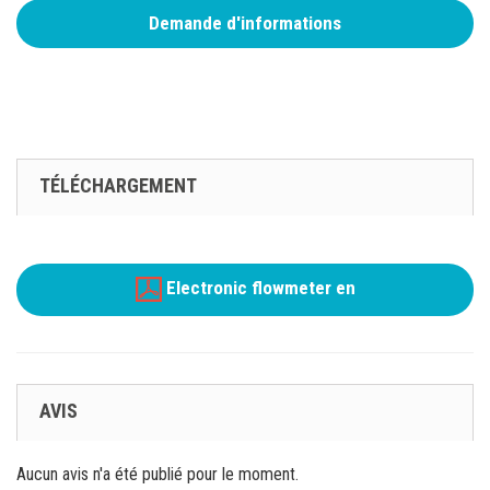
Demande d'informations
TÉLÉCHARGEMENT
Electronic flowmeter en
AVIS
Aucun avis n'a été publié pour le moment.