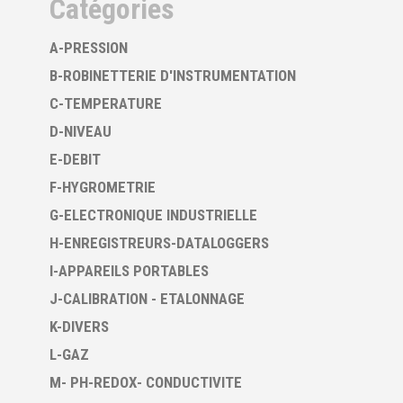
Catégories
A-PRESSION
B-ROBINETTERIE D'INSTRUMENTATION
C-TEMPERATURE
D-NIVEAU
E-DEBIT
F-HYGROMETRIE
G-ELECTRONIQUE INDUSTRIELLE
H-ENREGISTREURS-DATALOGGERS
I-APPAREILS PORTABLES
J-CALIBRATION - ETALONNAGE
K-DIVERS
L-GAZ
M- PH-REDOX- CONDUCTIVITE