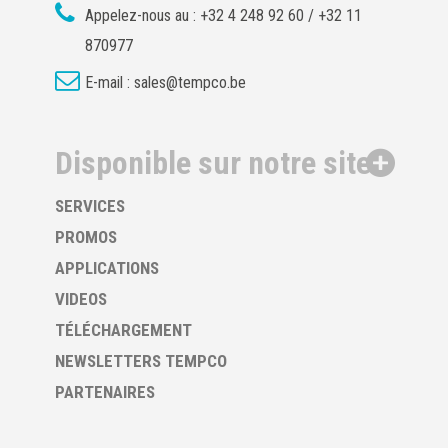
Appelez-nous au :
+32 4 248 92 60 / +32 11
870977
E-mail :
sales@tempco.be
Disponible sur notre site
SERVICES
PROMOS
APPLICATIONS
VIDEOS
TÉLÉCHARGEMENT
NEWSLETTERS TEMPCO
PARTENAIRES