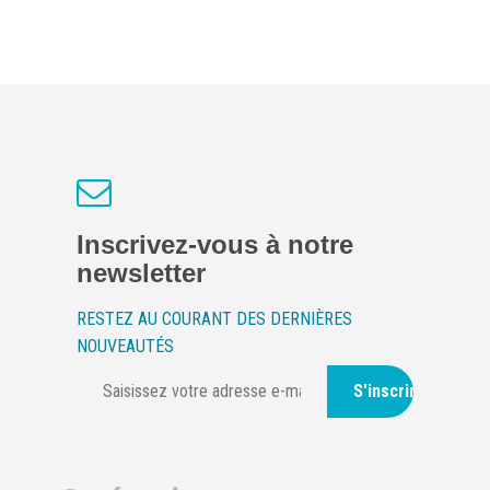
Inscrivez-vous à notre
newsletter
RESTEZ AU COURANT DES DERNIÈRES
NOUVEAUTÉS
S'inscrire