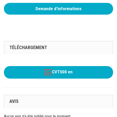
Demande d'informations
TÉLÉCHARGEMENT
CVT500 en
AVIS
Aucun avis n'a été publié pour le moment.