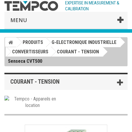
EXPERTISE IN MEASUREMENT &
CALIBRATION
MENU
PRODUITS
G-ELECTRONIQUE INDUSTRIELLE
CONVERTISSEURS
COURANT - TENSION
Senseca CVT500
COURANT - TENSION