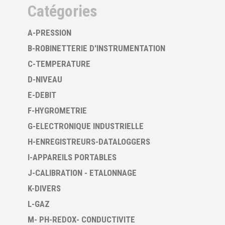
Catégories
A-PRESSION
B-ROBINETTERIE D'INSTRUMENTATION
C-TEMPERATURE
D-NIVEAU
E-DEBIT
F-HYGROMETRIE
G-ELECTRONIQUE INDUSTRIELLE
H-ENREGISTREURS-DATALOGGERS
I-APPAREILS PORTABLES
J-CALIBRATION - ETALONNAGE
K-DIVERS
L-GAZ
M- PH-REDOX- CONDUCTIVITE