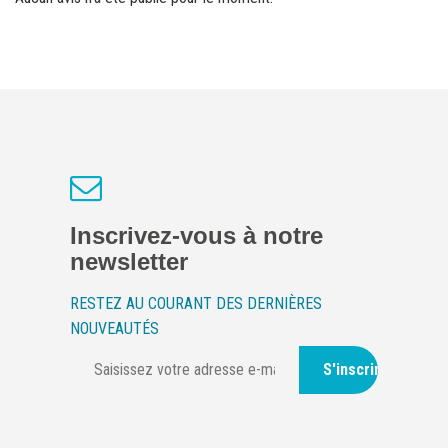
Inscrivez-vous à notre
newsletter
RESTEZ AU COURANT DES DERNIÈRES
NOUVEAUTÉS
S'inscrire