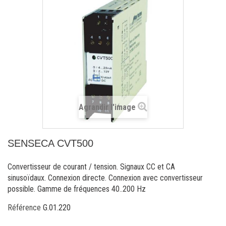
Agrandir l'image
SENSECA CVT500
Convertisseur de courant / tension. Signaux CC et CA
sinusoïdaux. Connexion directe. Connexion avec convertisseur
possible. Gamme de fréquences 40..200 Hz
Référence
G.01.220