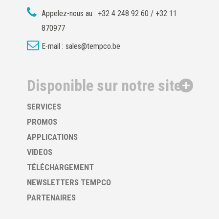
Appelez-nous au :
+32 4 248 92 60 / +32 11
870977
E-mail :
sales@tempco.be
Disponible sur notre site
SERVICES
PROMOS
APPLICATIONS
VIDEOS
TÉLÉCHARGEMENT
NEWSLETTERS TEMPCO
PARTENAIRES