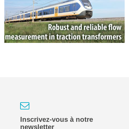
Inscrivez-vous à notre
newsletter