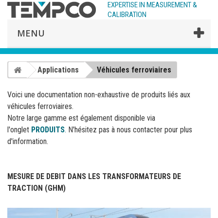
EXPERTISE IN MEASUREMENT &
CALIBRATION
MENU
Applications
Véhicules ferroviaires
Voici une documentation non-exhaustive de produits liés aux
véhicules ferroviaires.
Notre large gamme est également disponible via
l'onglet
PRODUITS
.
N'hésitez pas à nous contacter pour plus
d'information.
MESURE DE DEBIT DANS LES TRANSFORMATEURS DE
TRACTION (GHM)