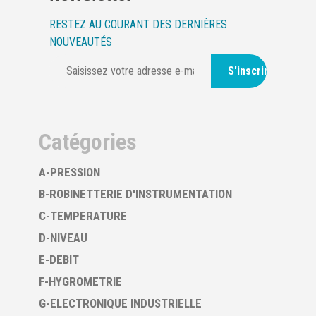
RESTEZ AU COURANT DES DERNIÈRES
NOUVEAUTÉS
S'inscrire
Catégories
A-PRESSION
B-ROBINETTERIE D'INSTRUMENTATION
C-TEMPERATURE
D-NIVEAU
E-DEBIT
F-HYGROMETRIE
G-ELECTRONIQUE INDUSTRIELLE