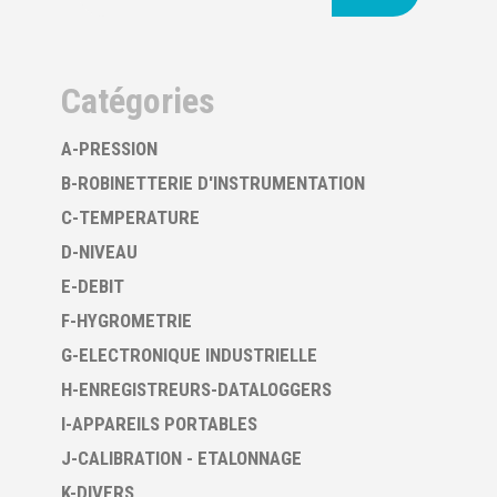
Catégories
A-PRESSION
B-ROBINETTERIE D'INSTRUMENTATION
C-TEMPERATURE
D-NIVEAU
E-DEBIT
F-HYGROMETRIE
G-ELECTRONIQUE INDUSTRIELLE
H-ENREGISTREURS-DATALOGGERS
I-APPAREILS PORTABLES
J-CALIBRATION - ETALONNAGE
K-DIVERS