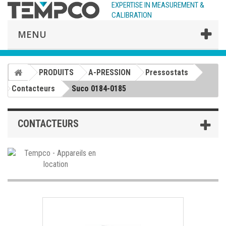
EXPERTISE IN MEASUREMENT &
CALIBRATION
MENU
PRODUITS
A-PRESSION
Pressostats
Contacteurs
Suco 0184-0185
CONTACTEURS