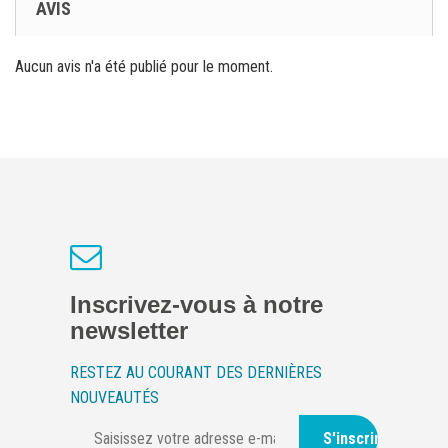
AVIS
Aucun avis n'a été publié pour le moment.
Inscrivez-vous à notre
newsletter
RESTEZ AU COURANT DES DERNIÈRES
NOUVEAUTÉS
S'inscrire