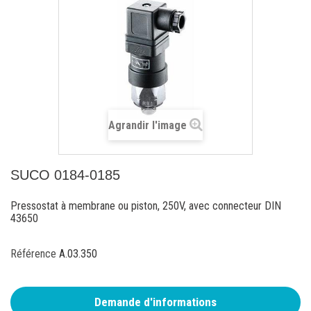
Agrandir l'image
SUCO 0184-0185
Pressostat à membrane ou piston, 250V, avec connecteur DIN
43650
Référence
A.03.350
Demande d'informations