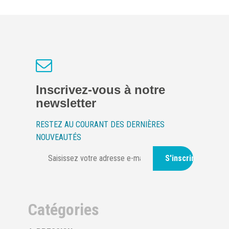
Inscrivez-vous à notre
newsletter
RESTEZ AU COURANT DES DERNIÈRES
NOUVEAUTÉS
S'inscrire
Catégories