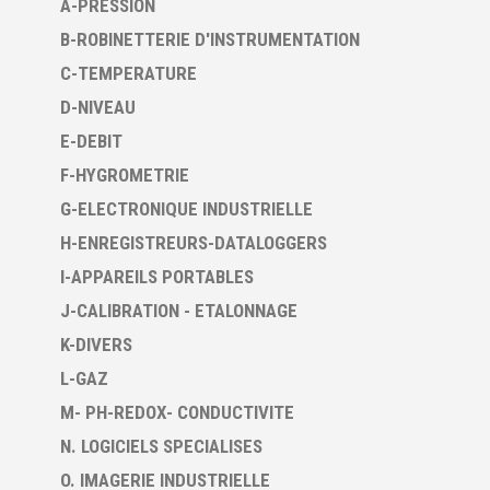
A-PRESSION
B-ROBINETTERIE D'INSTRUMENTATION
C-TEMPERATURE
D-NIVEAU
E-DEBIT
F-HYGROMETRIE
G-ELECTRONIQUE INDUSTRIELLE
H-ENREGISTREURS-DATALOGGERS
I-APPAREILS PORTABLES
J-CALIBRATION - ETALONNAGE
K-DIVERS
L-GAZ
M- PH-REDOX- CONDUCTIVITE
N. LOGICIELS SPECIALISES
O. IMAGERIE INDUSTRIELLE