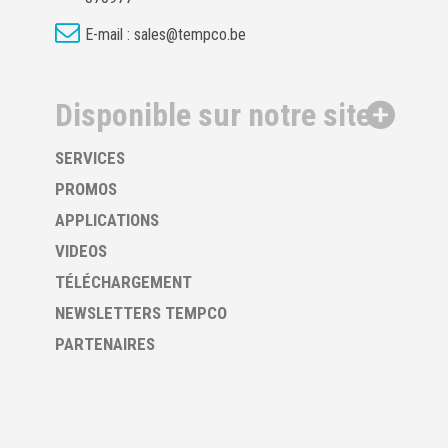
E-mail :
sales@tempco.be
Disponible sur notre site
SERVICES
PROMOS
APPLICATIONS
VIDEOS
TÉLÉCHARGEMENT
NEWSLETTERS TEMPCO
PARTENAIRES