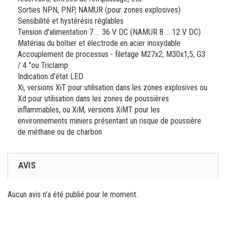
Sorties NPN, PNP, NAMUR (pour zones explosives)
Sensibilité et hystérésis réglables
Tension d'alimentation 7 ... 36 V DC (NAMUR 8 ... 12 V DC)
Matériau du boîtier et électrode en acier inoxydable
Accouplement de processus - filetage M27x2; M30x1,5; G3
/ 4 "ou Triclamp
Indication d'état LED
Xi, versions XiT pour utilisation dans les zones explosives ou
Xd pour utilisation dans les zones de poussières
inflammables, ou XiM, versions XiMT pour les
environnements miniers présentant un risque de poussière
de méthane ou de charbon
AVIS
Aucun avis n'a été publié pour le moment.