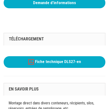
Demande d'informations
TÉLÉCHARGEMENT
Fiche technique DLS27-en
EN SAVOIR PLUS
Montage direct dans divers conteneurs, récipients, silos,
réservoirs, entrées de remplissage, etc.