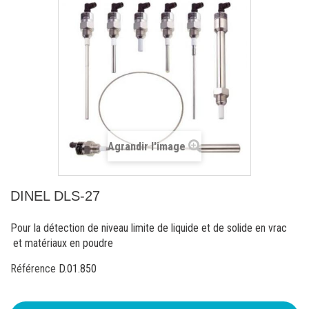
Agrandir l'image
DINEL DLS-27
Pour la détection de niveau limite de liquide et de solide en vrac
et matériaux en poudre
Référence
D.01.850