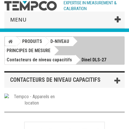
EXPERTISE IN MEASUREMENT &
CALIBRATION
MENU
PRODUITS
D-NIVEAU
PRINCIPES DE MESURE
Contacteurs de niveau capacitifs
Dinel DLS-27
CONTACTEURS DE NIVEAU CAPACITIFS