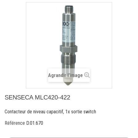
Agrandir l'image
SENSECA MLC420-422
Contacteur de niveau capacitif, 1x sortie switch
Référence
D.01.670