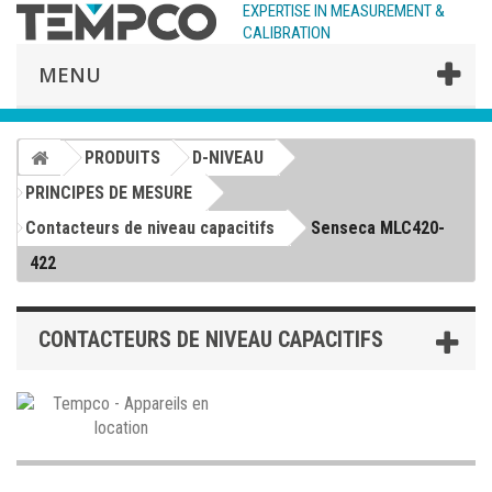
EXPERTISE IN MEASUREMENT &
CALIBRATION
MENU
PRODUITS
D-NIVEAU
PRINCIPES DE MESURE
Contacteurs de niveau capacitifs
Senseca MLC420-
422
CONTACTEURS DE NIVEAU CAPACITIFS