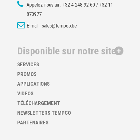
Appelez-nous au :
+32 4 248 92 60 / +32 11
870977
E-mail :
sales@tempco.be
Disponible sur notre site
SERVICES
PROMOS
APPLICATIONS
VIDEOS
TÉLÉCHARGEMENT
NEWSLETTERS TEMPCO
PARTENAIRES