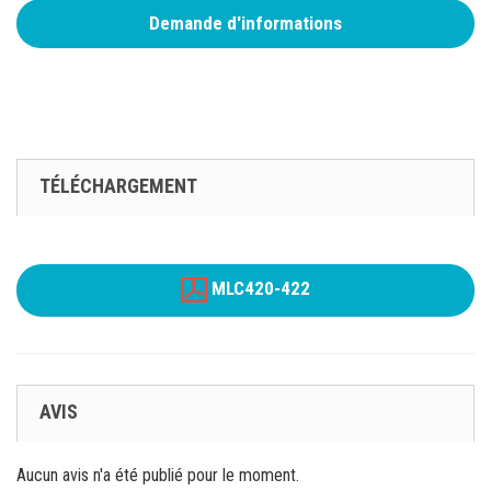
Demande d'informations
TÉLÉCHARGEMENT
MLC420-422
AVIS
Aucun avis n'a été publié pour le moment.