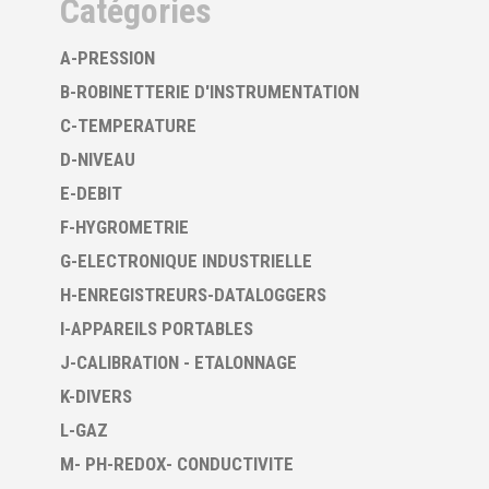
Catégories
A-PRESSION
B-ROBINETTERIE D'INSTRUMENTATION
C-TEMPERATURE
D-NIVEAU
E-DEBIT
F-HYGROMETRIE
G-ELECTRONIQUE INDUSTRIELLE
H-ENREGISTREURS-DATALOGGERS
I-APPAREILS PORTABLES
J-CALIBRATION - ETALONNAGE
K-DIVERS
L-GAZ
M- PH-REDOX- CONDUCTIVITE