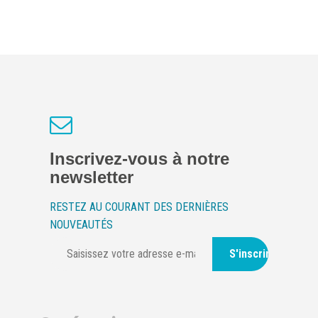
Inscrivez-vous à notre
newsletter
RESTEZ AU COURANT DES DERNIÈRES
NOUVEAUTÉS
S'inscrire