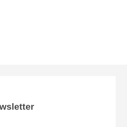
wsletter