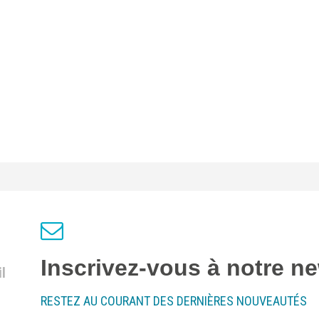
Inscrivez-vous à notre ne
l
RESTEZ AU COURANT DES DERNIÈRES NOUVEAUTÉS