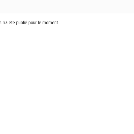
s n'a été publié pour le moment.