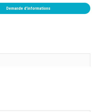
Demande d'informations