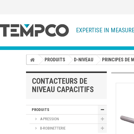
EXPERTISE IN MEASUR
PRODUITS
D-NIVEAU
PRINCIPES DE 
CONTACTEURS DE
NIVEAU CAPACITIFS
PRODUITS
A-PRESSION
B-ROBINETTERIE