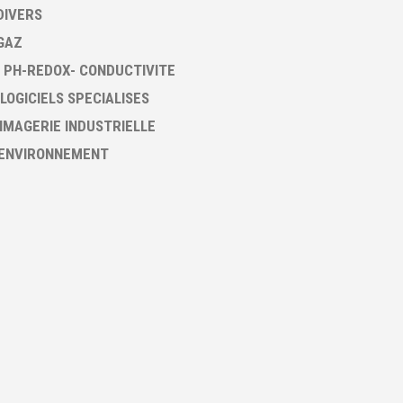
DIVERS
GAZ
 PH-REDOX- CONDUCTIVITE
 LOGICIELS SPECIALISES
 IMAGERIE INDUSTRIELLE
 ENVIRONNEMENT