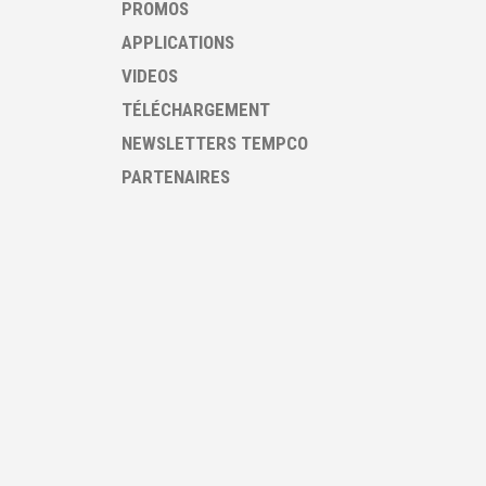
PROMOS
APPLICATIONS
VIDEOS
TÉLÉCHARGEMENT
NEWSLETTERS TEMPCO
PARTENAIRES