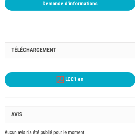
Demande d'informations
TÉLÉCHARGEMENT
LCC1 en
AVIS
Aucun avis n'a été publié pour le moment.