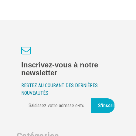
Inscrivez-vous à notre
newsletter
RESTEZ AU COURANT DES DERNIÈRES
NOUVEAUTÉS
S'inscrire