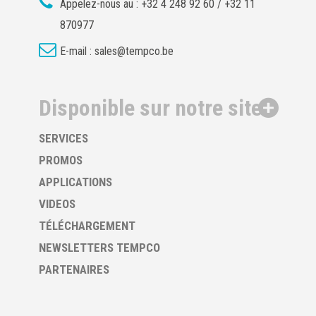
Appelez-nous au :
+32 4 248 92 60 / +32 11
870977
E-mail :
sales@tempco.be
Disponible sur notre site
SERVICES
PROMOS
APPLICATIONS
VIDEOS
TÉLÉCHARGEMENT
NEWSLETTERS TEMPCO
PARTENAIRES