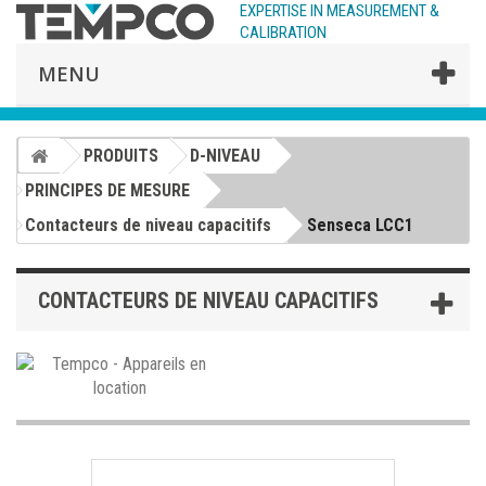
EXPERTISE IN MEASUREMENT &
CALIBRATION
MENU
PRODUITS
D-NIVEAU
PRINCIPES DE MESURE
Contacteurs de niveau capacitifs
Senseca LCC1
CONTACTEURS DE NIVEAU CAPACITIFS