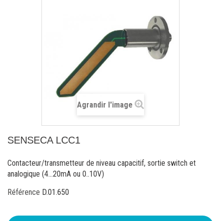
Agrandir l'image
SENSECA LCC1
Contacteur/transmetteur de niveau capacitif, sortie switch et
analogique (4...20mA ou 0..10V)
Référence
D.01.650