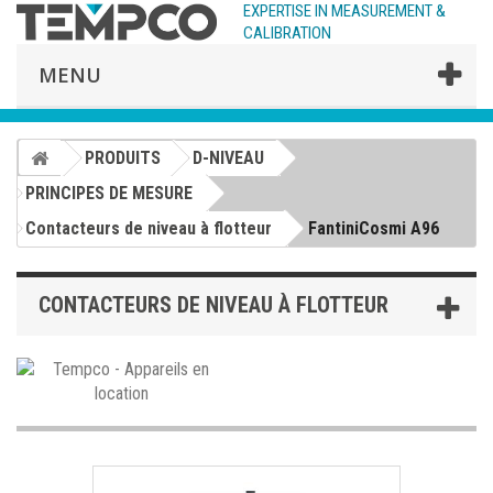
EXPERTISE IN MEASUREMENT &
CALIBRATION
MENU
PRODUITS
D-NIVEAU
PRINCIPES DE MESURE
Contacteurs de niveau à flotteur
FantiniCosmi A96
CONTACTEURS DE NIVEAU À FLOTTEUR