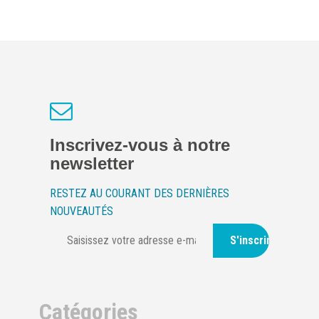
Inscrivez-vous à notre
newsletter
RESTEZ AU COURANT DES DERNIÈRES
NOUVEAUTÉS
S'inscrire
Catégories