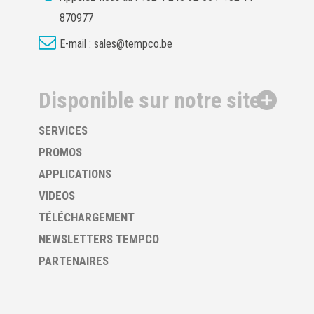
870977
E-mail :
sales@tempco.be
Disponible sur notre site
SERVICES
PROMOS
APPLICATIONS
VIDEOS
TÉLÉCHARGEMENT
NEWSLETTERS TEMPCO
PARTENAIRES