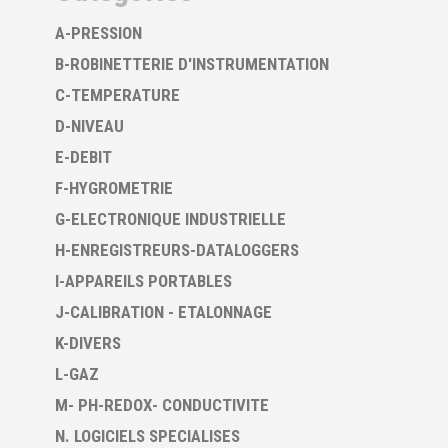
A-PRESSION
B-ROBINETTERIE D'INSTRUMENTATION
C-TEMPERATURE
D-NIVEAU
E-DEBIT
F-HYGROMETRIE
G-ELECTRONIQUE INDUSTRIELLE
H-ENREGISTREURS-DATALOGGERS
I-APPAREILS PORTABLES
J-CALIBRATION - ETALONNAGE
K-DIVERS
L-GAZ
M- PH-REDOX- CONDUCTIVITE
N. LOGICIELS SPECIALISES