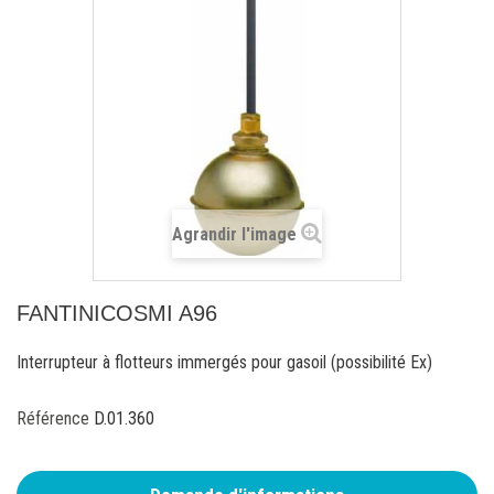
Agrandir l'image
FANTINICOSMI A96
Interrupteur à flotteurs immergés pour gasoil (possibilité Ex)
Référence
D.01.360