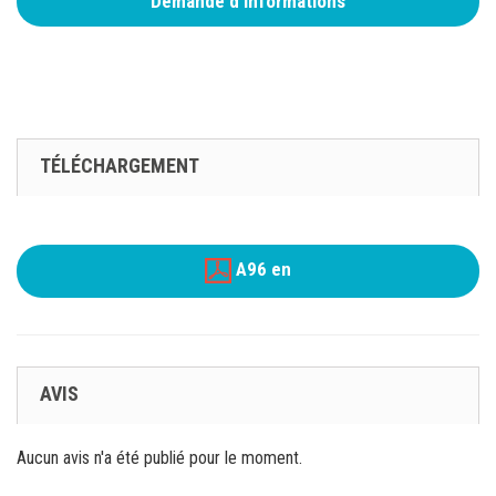
Demande d'informations
TÉLÉCHARGEMENT
A96 en
AVIS
Aucun avis n'a été publié pour le moment.