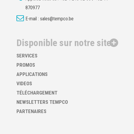
870977
E-mail :
sales@tempco.be
Disponible sur notre site
SERVICES
PROMOS
APPLICATIONS
VIDEOS
TÉLÉCHARGEMENT
NEWSLETTERS TEMPCO
PARTENAIRES