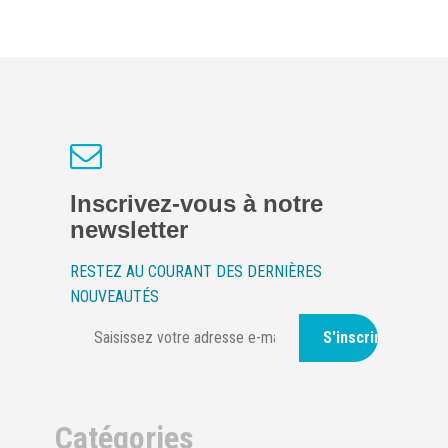
Inscrivez-vous à notre
newsletter
RESTEZ AU COURANT DES DERNIÈRES
NOUVEAUTÉS
S'inscrire
Catégories