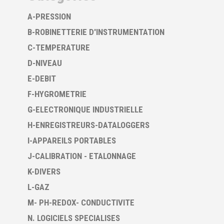
A-PRESSION
B-ROBINETTERIE D'INSTRUMENTATION
C-TEMPERATURE
D-NIVEAU
E-DEBIT
F-HYGROMETRIE
G-ELECTRONIQUE INDUSTRIELLE
H-ENREGISTREURS-DATALOGGERS
I-APPAREILS PORTABLES
J-CALIBRATION - ETALONNAGE
K-DIVERS
L-GAZ
M- PH-REDOX- CONDUCTIVITE
N. LOGICIELS SPECIALISES