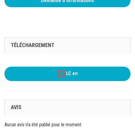
Demande d'informations
TÉLÉCHARGEMENT
LC en
AVIS
Aucun avis n'a été publié pour le moment.