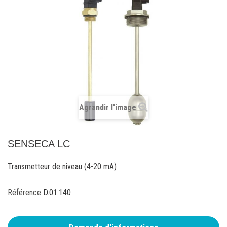
Agrandir l'image
SENSECA LC
Transmetteur de niveau (4-20 mA)
Référence
D.01.140