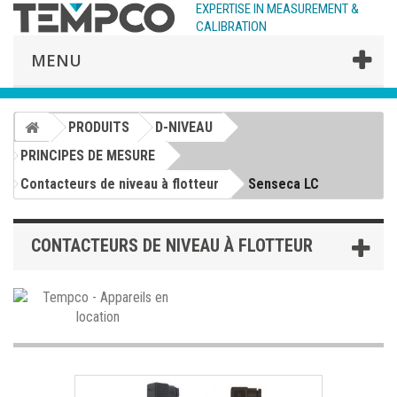
EXPERTISE IN MEASUREMENT &
CALIBRATION
MENU
PRODUITS
D-NIVEAU
PRINCIPES DE MESURE
Contacteurs de niveau à flotteur
Senseca LC
CONTACTEURS DE NIVEAU À FLOTTEUR