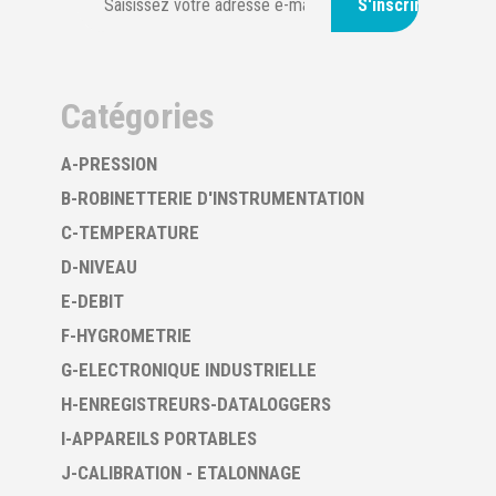
S'inscrire
Catégories
A-PRESSION
B-ROBINETTERIE D'INSTRUMENTATION
C-TEMPERATURE
D-NIVEAU
E-DEBIT
F-HYGROMETRIE
G-ELECTRONIQUE INDUSTRIELLE
H-ENREGISTREURS-DATALOGGERS
I-APPAREILS PORTABLES
J-CALIBRATION - ETALONNAGE