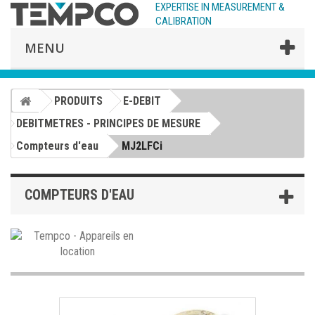
EXPERTISE IN MEASUREMENT &
CALIBRATION
MENU
PRODUITS
E-DEBIT
DEBITMETRES - PRINCIPES DE MESURE
Compteurs d'eau
MJ2LFCi
COMPTEURS D'EAU