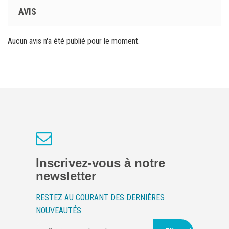
AVIS
Aucun avis n'a été publié pour le moment.
Inscrivez-vous à notre
newsletter
RESTEZ AU COURANT DES DERNIÈRES
NOUVEAUTÉS