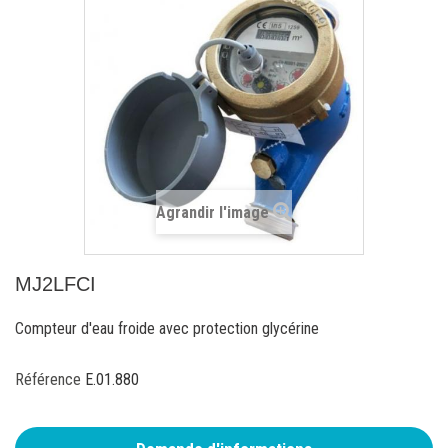
Agrandir l'image
MJ2LFCI
Compteur d'eau froide avec protection glycérine
Référence
E.01.880