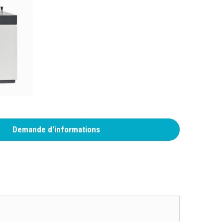
Demande d'informations