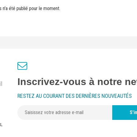
s n'a été publié pour le moment.
Inscrivez-vous à notre ne
l
RESTEZ AU COURANT DES DERNIÈRES NOUVEAUTÉS
S'i
s,