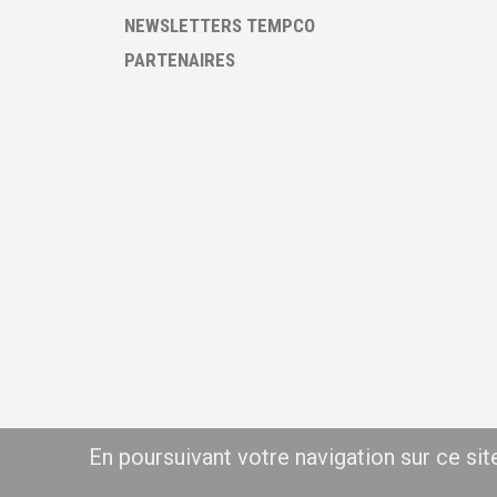
NEWSLETTERS TEMPCO
PARTENAIRES
En poursuivant votre navigation sur ce si