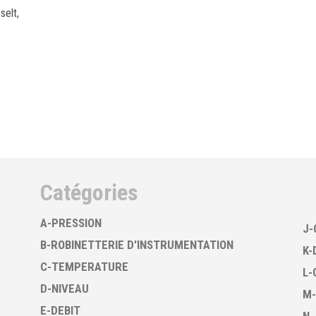
selt,
Catégories
A-PRESSION
J-
B-ROBINETTERIE D'INSTRUMENTATION
K-
C-TEMPERATURE
L-
D-NIVEAU
M-
E-DEBIT