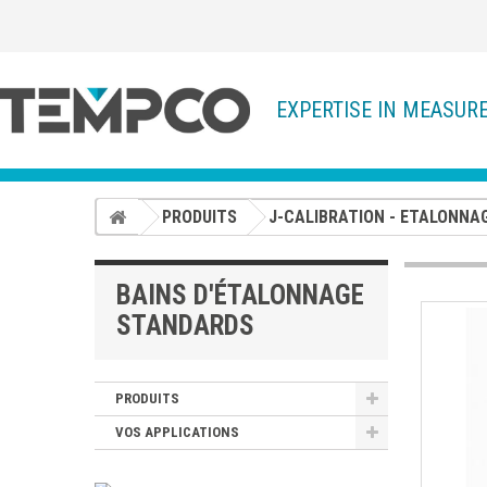
EXPERTISE IN MEASUR
PRODUITS
J-CALIBRATION - ETALONNA
BAINS D'ÉTALONNAGE
STANDARDS
PRODUITS
VOS APPLICATIONS