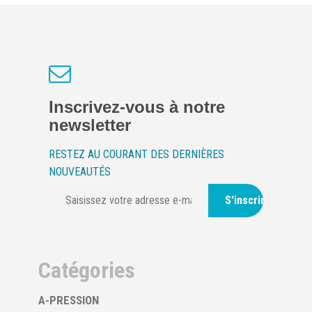
Inscrivez-vous à notre
newsletter
RESTEZ AU COURANT DES DERNIÈRES
NOUVEAUTÉS
S'inscrire
Catégories
A-PRESSION