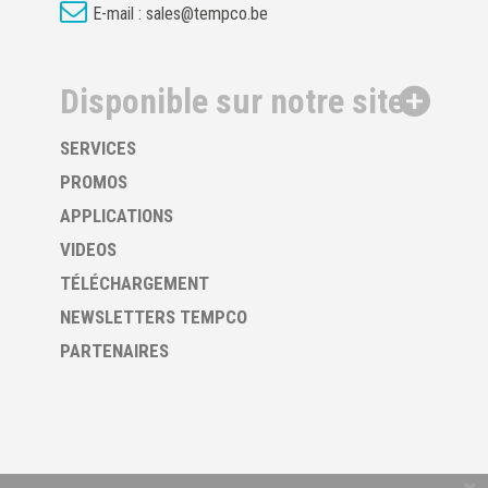
E-mail :
sales@tempco.be
Disponible sur notre site
SERVICES
PROMOS
APPLICATIONS
VIDEOS
TÉLÉCHARGEMENT
NEWSLETTERS TEMPCO
PARTENAIRES