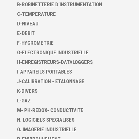
B-ROBINETTERIE D'INSTRUMENTATION
C-TEMPERATURE
D-NIVEAU
E-DEBIT
F-HYGROMETRIE
G-ELECTRONIQUE INDUSTRIELLE
H-ENREGISTREURS-DATALOGGERS
I-APPAREILS PORTABLES
J-CALIBRATION - ETALONNAGE
K-DIVERS
L-GAZ
M- PH-REDOX- CONDUCTIVITE
N. LOGICIELS SPECIALISES
O. IMAGERIE INDUSTRIELLE