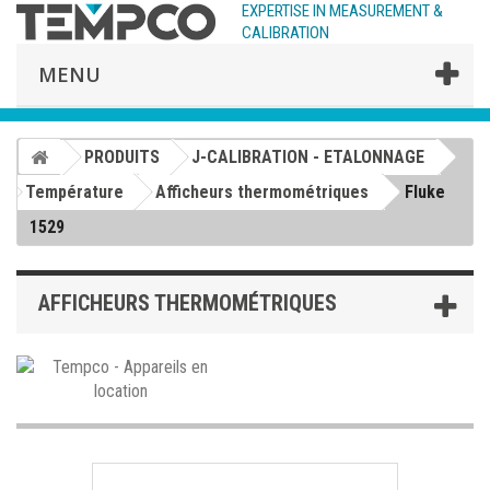
EXPERTISE IN MEASUREMENT &
CALIBRATION
MENU
PRODUITS
J-CALIBRATION - ETALONNAGE
Température
Afficheurs thermométriques
Fluke
1529
AFFICHEURS THERMOMÉTRIQUES