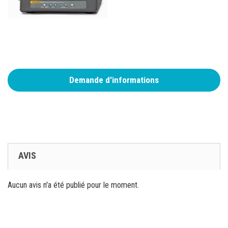
Demande d'informations
AVIS
Aucun avis n'a été publié pour le moment.