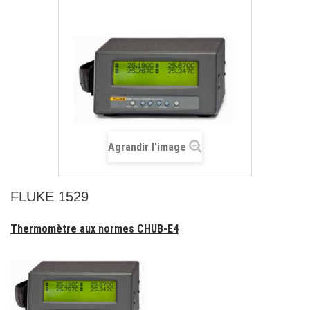
Agrandir l'image
FLUKE 1529
Thermomètre aux normes CHUB-E4