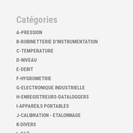
Catégories
A-PRESSION
B-ROBINETTERIE D'INSTRUMENTATION
C-TEMPERATURE
D-NIVEAU
E-DEBIT
F-HYGROMETRIE
G-ELECTRONIQUE INDUSTRIELLE
H-ENREGISTREURS-DATALOGGERS
I-APPAREILS PORTABLES
J-CALIBRATION - ETALONNAGE
K-DIVERS