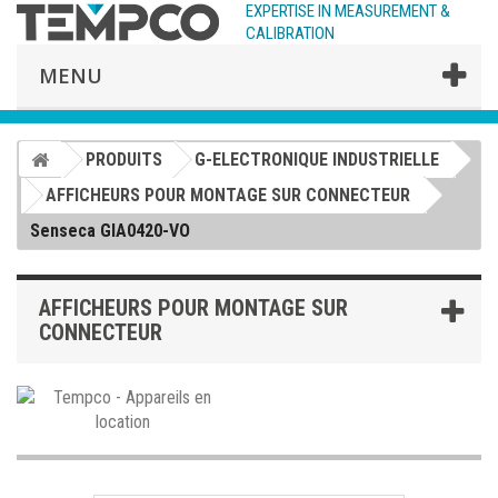
EXPERTISE IN MEASUREMENT &
CALIBRATION
MENU
PRODUITS
G-ELECTRONIQUE INDUSTRIELLE
AFFICHEURS POUR MONTAGE SUR CONNECTEUR
Senseca GIA0420-VO
AFFICHEURS POUR MONTAGE SUR
CONNECTEUR