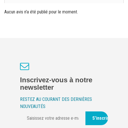
Aucun avis n'a été publié pour le moment.
Inscrivez-vous à notre
newsletter
RESTEZ AU COURANT DES DERNIÈRES
NOUVEAUTÉS
S'inscrire