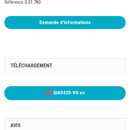
Référence
G.01.780
Demande d'informations
TÉLÉCHARGEMENT
GIA0420-VO en
AVIS