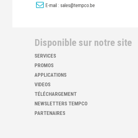
E-mail :
sales@tempco.be
Disponible sur notre site
SERVICES
PROMOS
APPLICATIONS
VIDEOS
TÉLÉCHARGEMENT
NEWSLETTERS TEMPCO
PARTENAIRES