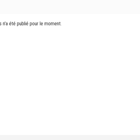
s n'a été publié pour le moment.