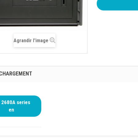
Agrandir l'image
ÉCHARGEMENT
2680A series
en