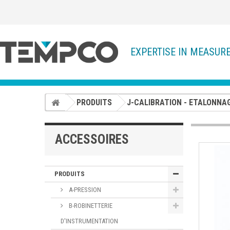
EXPERTISE IN MEASUR
PRODUITS
J-CALIBRATION - ETALONNA
ACCESSOIRES
PRODUITS
A-PRESSION
B-ROBINETTERIE
D'INSTRUMENTATION