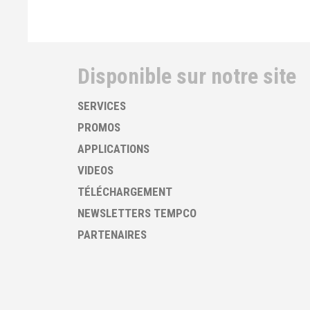
Disponible sur notre site
SERVICES
PROMOS
APPLICATIONS
VIDEOS
TÉLÉCHARGEMENT
NEWSLETTERS TEMPCO
PARTENAIRES