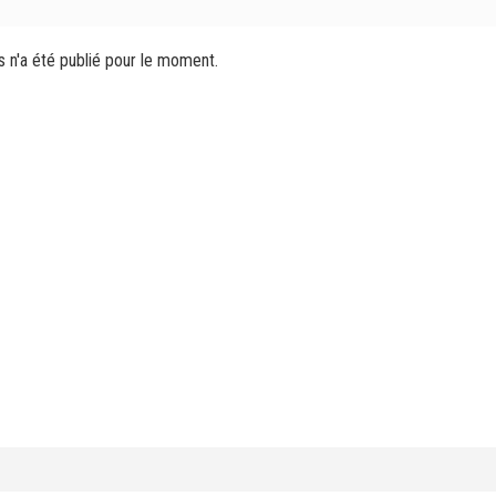
s n'a été publié pour le moment.