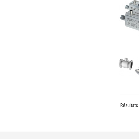
Résultats 