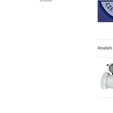
Résultats 