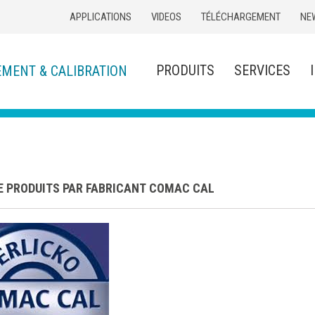
APPLICATIONS
VIDEOS
TÉLÉCHARGEMENT
NE
PRODUITS
SERVICES
EMENT & CALIBRATION
DE PRODUITS PAR FABRICANT COMAC CAL