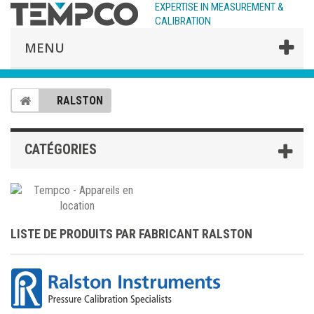
EXPERTISE IN MEASUREMENT &
CALIBRATION
MENU
RALSTON
CATÉGORIES
LISTE DE PRODUITS PAR FABRICANT RALSTON