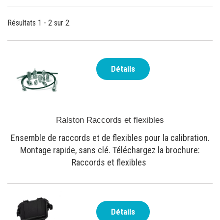
Résultats 1 - 2 sur 2.
Détails
Ralston Raccords et flexibles
Ensemble de raccords et de flexibles pour la calibration.
Montage rapide, sans clé. Téléchargez la brochure:
Raccords et flexibles
Détails