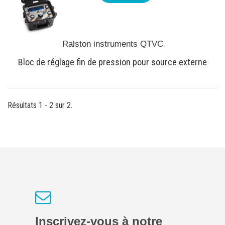
Ralston instruments QTVC
Bloc de réglage fin de pression pour source externe
Résultats 1 - 2 sur 2.
Inscrivez-vous à notre