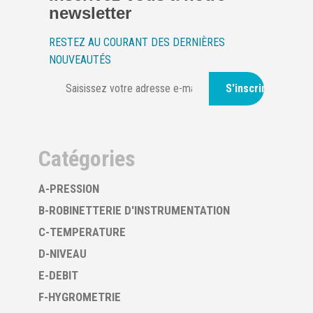
newsletter
RESTEZ AU COURANT DES DERNIÈRES
NOUVEAUTÉS
S'inscrire
Catégories
A-PRESSION
B-ROBINETTERIE D'INSTRUMENTATION
C-TEMPERATURE
D-NIVEAU
E-DEBIT
F-HYGROMETRIE