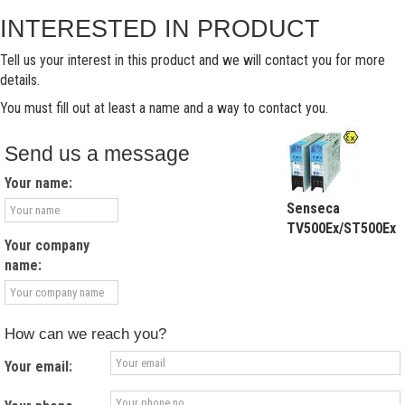
INTERESTED IN PRODUCT
Tell us your interest in this product and we will contact you for more
details.
You must fill out at least a name and a way to contact you.
Send us a message
Your name:
Senseca
TV500Ex/ST500Ex
Your company
name:
How can we reach you?
Your email: