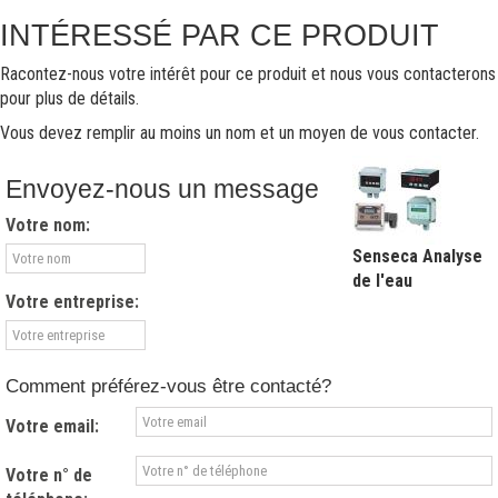
INTÉRESSÉ PAR CE PRODUIT
Racontez-nous votre intérêt pour ce produit et nous vous contacterons
pour plus de détails.
Vous devez remplir au moins un nom et un moyen de vous contacter.
Envoyez-nous un message
Votre nom:
Senseca Analyse
de l'eau
Votre entreprise:
Comment préférez-vous être contacté?
Votre email:
Votre n° de